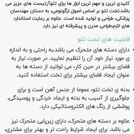
کلیدی ترین و مهم ترین ابزار ها برای تتوآرتیست های عزیز می
باشد.تخت تتو بر اساس اصول ارگونومی، به دستان مهندسان
پزشکی، طراحی و تولید شده است. علاوه بر رعایت استاندارد
های لازم،طراحی مدرن و پیشرفته ای نیز دارد.
قابلیت های تخت تتو:
دارای دسته های متحرک می باشد.به راحتی و به اندازه
ی مورد نیاز خود آن را تنظیم نمایید. در صورت نیاز به
فضای بیشتر در حین کار، می توانید از دسته ها به
عنوان ایجاد فضای بیشتر برای تخت استفاده کنید.
بدنه ی تخت تتو، عموما از جنس آهن است و برای
جلوگیری از آسیب به بدنه و ایجاد خردگی و پوسیدگی،
پوششی از رنگ های الکتروستاتیکی دارد.
علاوه بر دسته های متحرک، دارای زیرپایی متحرک نیز
می باشد. برای ایجاد شرایط راحت تر و بهتر برای مشتری،