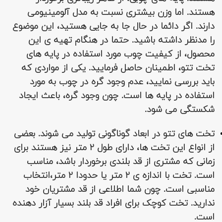
هستند. اما وزن بیشتری نسبت به مدل آلومینیومی
دارند. اگر دائما در حال جا به جایی هستید، این موضوع
را مدنظر داشته باشید. حتما در هنگام تهیه ی این
محصول، از کیفیت چوب مورد استفاده در پایه های
تخت تتو، اطمینان حاصل فرمایید. یکی از مواردی که
باید بررسی نمایید، عدم وجود گره در چوب به مورد
استفاده در پایه ها است. چون وجود گره، باعث ایجاد
شکستگی می شود.
تخت های تتو در ابعاد گوناگونی تولید می شوند. بعضی
از انواع این تخت ها، دارای طول 2 متر نیز هستند برای
زمانی که مشتری از قد بلندی برخوردار باشد، مناسب
است. تخت با اندازه ی 2 متر یا حدودا 2 متر،انتخاب
مناسبی است. چون شما اطلاعی از قد مشتریان خود
ندارید. تخت کوچک برای افراد قد بلند بسیار آزار دهنده
است.