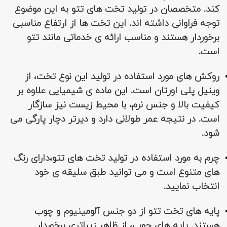
کند. متخصصان در تولید تخت های تتو به این موضوع
توجه فراوانی داشته اند. این تخت ها از ارتفاع مناسبی
برخوردار هستند و مناسب ارائه ی خدماتی مانند تتو
است.
روکش های مورد استفاده در تولید این نوع تخت، از
وینیل پلی اورتان است. این ماده ی شیمیایی علاوه بر
کیفیت بالا و جنس نرم، با محیط زیست نیز سازگار
است. در نتیجه عمر طولانی دارد و دیرتر دچار پارگی می
شود.
چرم به مورد استفاده در تولید تخت های تتو،دارای رنگ
های متنوع است و می توانید طبق سلیقه ی خود
انتخاب نمایید.
پایه های تخت تتو از دو جنس آلومینیوم و چوب
هستند. پایه های چوبی، از ظاهر زیباتری برخوردار