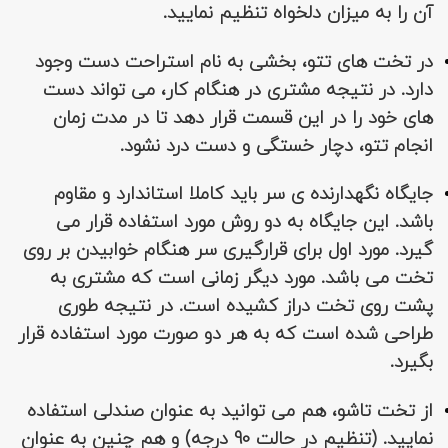
آن را به میزان دلخواه تنظیم نمایید.
در تخت های تتو، بخشی به نام استراحت دست وجود
دارد. در نتیجه مشتری در هنگام کار، می تواند دست
های خود را در این قسمت قرار دهد تا در مدت زمان
انجام تتو، دچار خستگی و دست درد نشود.
جایگاه نگهدارنده ی سر باید کاملا استاندارد و مقاوم
باشد. این جایگاه به دو روش مورد استفاده قرار می
گیرد. مورد اول برای قرارگیری سر هنگام خوابیدن بر روی
تخت می باشد. مورد دیگر زمانی است که مشتری به
پشت روی تخت دراز کشیده است. در نتیجه طوری
طراحی شده است که به هر دو صورت مورد استفاده قرار
بگیرد.
از تخت تاشو، هم می توانید به عنوان صندلی استفاده
نمایید. (تنظیم در حالت 90 درجه) و هم چنین به عنوان