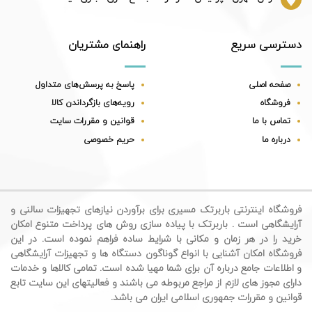
دسترسی سریع
راهنمای مشتریان
صفحه اصلی
پاسخ به پرسش‌های متداول
فروشگاه
رویه‌های بازگرداندن کالا
تماس با ما
قوانین و مقررات سایت
درباره ما
حریم خصوصی
فروشگاه اینترنتی باربرتک مسیری برای برآوردن نیازهای تجهیزات سالنی و
آرایشگاهی است . باربرتک با پیاده سازی روش های پرداخت متنوع امکان
خرید را در هر زمان و مکانی با شرایط ساده فراهم نموده است. در این
فروشگاه امکان آشنایی با انواع گوناگون دستگاه ها و تجهیزات آرایشگاهی
و اطلاعات جامع درباره آن برای شما مهیا شده است. تمامی کالاها و خدمات
دارای مجوز های لازم از مراجع مربوطه می باشند و فعالیتهای این سایت تابع
قوانین و مقررات جمهوری اسلامی ایران می باشد.