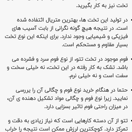
تخت نیز به کار بگیرید.
در تولید این تخت ها، بهترین متریال اثتفاده شده
است. در نتیجه هیچ گونه نگرانی از بابت آسیب های
فیزیکی و شیمیایی وجود ندارد. برای اینکه این نوع تخت
بسیار مقاوم و مستحکم است.
فوم موجود در تخت تتو، از نوع فوم سرد و فشرده می
باشد. تشک به کار رفته در این تخت، نه خیلی سخت و
سفت است و نه خیلی نرم.
حتما در هنگام خرید نوع فوم و چگالی آن را یررسی
نمایید. زیرا نوع فوم و چگالی مواد تشکیل دهنده ی آن،
در میزان راحتی فوم تاثیر بسزایی دارد.
تتو از آن دسته کارهایی است که نیاز زیادی به دقت و
تمرکز دارد. کوچکترین لرزش ممکن است نتیجه را خراب