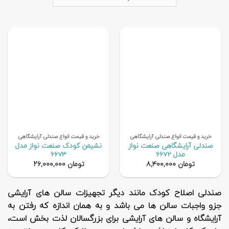
خرید و قیمت انواع صندلی آرایشگاهی
خرید و قیمت انواع صندلی آرایشگاهی
صندلی آرایشگاهی صنعت نواز
نشیمن کودک صنعت نواز مدل
مدل 6672
6673
تومان
۸,۴۰۰,۰۰۰
تومان
۲۶,۰۰۰,۰۰۰
صندلی اصلاح کودک مانند دیگر تجهیزات سالن های آرایشی
جزو واجبات سالن ها می باشد و به همان اندازه که رفتن به
آرایشگاه و سالن های آرایشی برای بزرگسالان لذت بخش است،