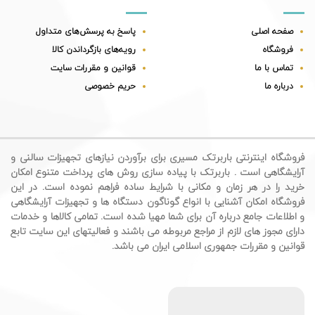
صفحه اصلی
پاسخ به پرسش‌های متداول
فروشگاه
رویه‌های بازگرداندن کالا
تماس با ما
قوانین و مقررات سایت
درباره ما
حریم خصوصی
فروشگاه اینترنتی باربرتک مسیری برای برآوردن نیازهای تجهیزات سالنی و
آرایشگاهی است . باربرتک با پیاده سازی روش های پرداخت متنوع امکان
خرید را در هر زمان و مکانی با شرایط ساده فراهم نموده است. در این
فروشگاه امکان آشنایی با انواع گوناگون دستگاه ها و تجهیزات آرایشگاهی
و اطلاعات جامع درباره آن برای شما مهیا شده است. تمامی کالاها و خدمات
دارای مجوز های لازم از مراجع مربوطه می باشند و فعالیتهای این سایت تابع
قوانین و مقررات جمهوری اسلامی ایران می باشد.