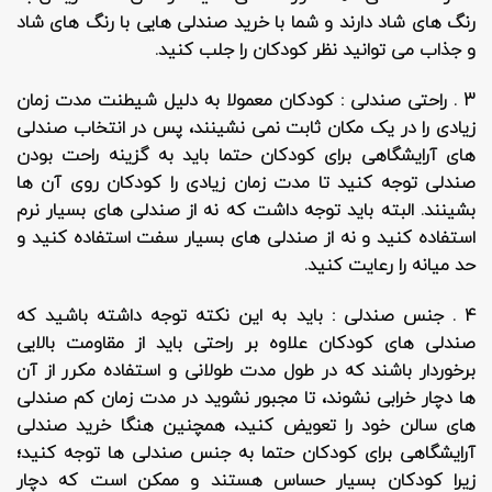
رنگ های شاد دارند و شما با خرید صندلی هایی با رنگ های شاد
و جذاب می توانید نظر کودکان را جلب کنید.
3 . راحتی صندلی :
کودکان معمولا به دلیل شیطنت مدت زمان
زیادی را در یک مکان ثابت نمی نشینند، پس در انتخاب صندلی
های آرایشگاهی برای کودکان حتما باید به گزینه راحت بودن
صندلی توجه کنید تا مدت زمان زیادی را کودکان روی آن ها
بشینند. البته باید توجه داشت که نه از صندلی های بسیار نرم
استفاده کنید و نه از صندلی های بسیار سفت استفاده کنید و
حد میانه را رعایت کنید.
4 . جنس صندلی :
باید به این نکته توجه داشته باشید که
صندلی های کودکان علاوه بر راحتی باید از مقاومت بالایی
برخوردار باشند که در طول مدت طولانی و استفاده مکرر از آن
ها دچار خرابی نشوند، تا مجبور نشوید در مدت زمان کم صندلی
های سالن خود را تعویض کنید، همچنین هنگا خرید صندلی
آرایشگاهی برای کودکان حتما به جنس صندلی ها توجه کنید؛
زیرا کودکان بسیار حساس هستند و ممکن است که دچار