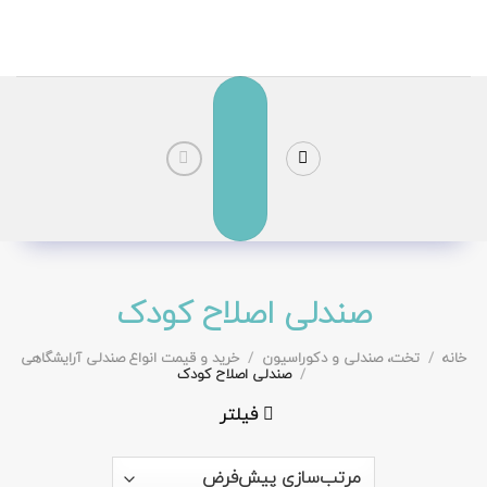
رش
ز
حتوا
صندلی اصلاح کودک
خانه
/
تخت، صندلی و دکوراسیون
/
خرید و قیمت انواع صندلی آرایشگاهی
/
صندلی اصلاح کودک
فیلتر