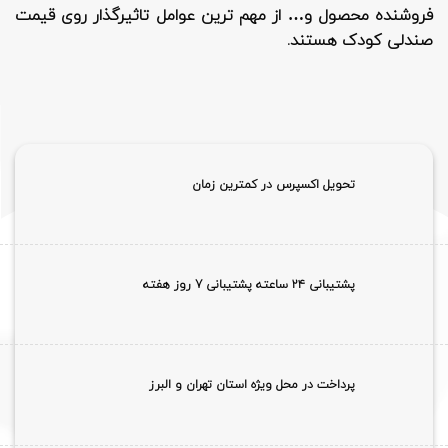
فروشنده محصول و… از مهم ترین عوامل تاثیرگذار روی قیمت
صندلی کودک هستند.
تحویل اکسپرس در کمترین زمان
پشتیبانی ۲۴ ساعته پشتیبانی 7 روز هفته
پرداخت در محل ویژه استان تهران و البرز