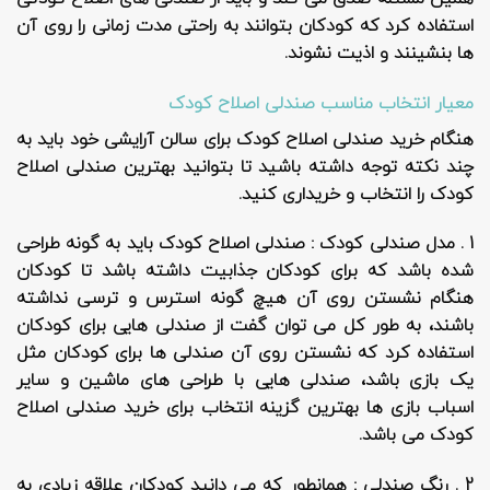
استفاده کرد که کودکان بتوانند به راحتی مدت زمانی را روی آن
ها بنشینند و اذیت نشوند.
معیار انتخاب مناسب صندلی اصلاح کودک
هنگام خرید صندلی اصلاح کودک برای سالن آرایشی خود باید به
چند نکته توجه داشته باشید تا بتوانید بهترین صندلی اصلاح
کودک را انتخاب و خریداری کنید.
1 . مدل صندلی کودک :
صندلی اصلاح کودک باید به گونه طراحی
شده باشد که برای کودکان جذابیت داشته باشد تا کودکان
هنگام نشستن روی آن هیچ گونه استرس و ترسی نداشته
باشند، به طور کل می توان گفت از صندلی هایی برای کودکان
استفاده کرد که نشستن روی آن صندلی ها برای کودکان مثل
یک بازی باشد، صندلی هایی با طراحی های ماشین و سایر
اسباب بازی ها بهترین گزینه انتخاب برای خرید صندلی اصلاح
کودک می باشد.
2 . رنگ صندلی :
همانطور که می دانید کودکان علاقه زیادی به