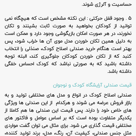
حساسیت و آلرژی شوند.
5 . وجود قفل حرکتی :
این نکته مشخص است که هیچگاه نمی
توانید از کودکان بخواهید به صورت ثابت بشینند و تکان
نخورند، در هر صورت امکان بازیگوشی وجود دارد و ممکن است
به دلیل همین تکان خوردن مدل موی آن ها خراب شود، پس
بهتر است هنگام خرید صندلی اصلاح کودک، صنذلی را انتخاب
کنبد که از تکان خوردن کودکان جلوگیری کند، البته توجه
داشته باشید که به صورتی نباشد که کودک احساس خفگی
داشته باشد.
قیمت صندلی آرایشگاه کودک و نوجوان
صندلی اصلاح کودک در انواع و مدل های مختلفی تولید و به
بازار فروش عرضه می شوند و هرکدام از این صندلی ها ویژگی
های خاص خود را دارند. پس قیمت این صندلی ها هم کاملا از
یکدیگر متفاوت بوده است که بر اساس عوامل و فاکتور های
مختلفی قیمت گذاری می شود. برای مثال می توان گفت مواردی
مثل جنس صندلی، کیفیت آن، رنگ، مدل، برند تولید کننده،