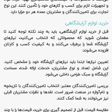
و تجهیزات لازم برای کسب و کارهای خود را تأمین کنند. این نوع
تجارت برای تامین‌کنندگان و مشتریان عمده هر دو مزایا دارد.
خرید لوازم آرایشگاهی
قبل از خرید لوازم آرایشگاهی، باید به چند نکته توجه کنید تا
مطمئن شوید که محصولاتی که انتخاب می‌کنید، نیازهای
آرایشگاه شما را برطرف می‌کنند و به کیفیت کسب و کارتان
افزوده می‌شوند:
تعیین نیازها
: ابتدا باید نیازهای آرایشگاه خود را مشخص کنید.
این شامل تعداد و نوع مشتریان، خدمات ارائه شده، مساحت
آرایشگاه و سبک طراحی داخلی می‌شود.
بررسی تامین‌کنندگان معتبر
: انتخاب تامین‌کنندگان با تاریخچه
و نام‌آوازه در صنعت ضرور است. نقدها و نظرات مشتریان قبلی
نیز می‌توانند به شما کمک کنند.
مقایسه قیمت
: قبل از تصمیم گیری برای خرید، قیمت‌ها را با چند