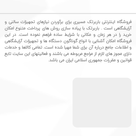
فروشگاه اینترنتی باربرتک مسیری برای برآوردن نیازهای تجهیزات سالنی و
آرایشگاهی است . باربرتک با پیاده سازی روش های پرداخت متنوع امکان
خرید را در هر زمان و مکانی با شرایط ساده فراهم نموده است. در این
فروشگاه امکان آشنایی با انواع گوناگون دستگاه ها و تجهیزات آرایشگاهی
و اطلاعات جامع درباره آن برای شما مهیا شده است. تمامی کالاها و خدمات
دارای مجوز های لازم از مراجع مربوطه می باشند و فعالیتهای این سایت تابع
قوانین و مقررات جمهوری اسلامی ایران می باشد.