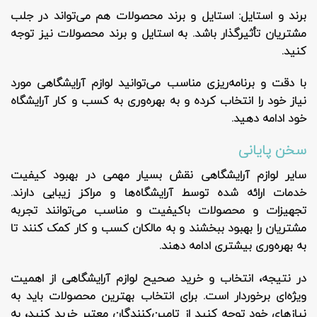
برند و استایل
: استایل و برند محصولات هم می‌تواند در جلب
مشتریان تأثیرگذار باشد. به استایل و برند محصولات نیز توجه
کنید.
با دقت و برنامه‌ریزی مناسب می‌توانید لوازم آرایشگاهی مورد
نیاز خود را انتخاب کرده و به بهره‌وری به کسب و کار آرایشگاه
خود ادامه دهید.
سخن پایانی
سایر لوازم آرایشگاهی نقش بسیار مهمی در بهبود کیفیت
خدمات ارائه شده توسط آرایشگاه‌ها و مراکز زیبایی دارند.
تجهیزات و محصولات باکیفیت و مناسب می‌توانند تجربه
مشتریان را بهبود ببخشند و به مالکان کسب و کار کمک کنند تا
به بهره‌وری بیشتری ادامه دهند.
در نتیجه، انتخاب و خرید صحیح لوازم آرایشگاهی از اهمیت
ویژه‌ای برخوردار است. برای انتخاب بهترین محصولات باید به
نیازهای خود توجه کنید از تامین‌کنندگان معتبر خرید کنید، به