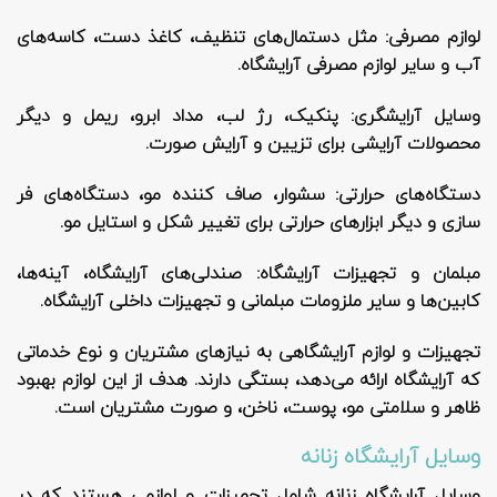
لوازم مصرفی
: مثل دستمال‌های تنظیف، کاغذ دست، کاسه‌های
آب و سایر لوازم مصرفی آرایشگاه.
وسایل آرایشگری
: پنکیک، رژ لب، مداد ابرو، ریمل و دیگر
محصولات آرایشی برای تزیین و آرایش صورت.
دستگاه‌های حرارتی
: سشوار، صاف کننده مو، دستگاه‌های فر
سازی و دیگر ابزارهای حرارتی برای تغییر شکل و استایل مو.
مبلمان و تجهیزات آرایشگاه
: صندلی‌های آرایشگاه، آینه‌ها،
کابین‌ها و سایر ملزومات مبلمانی و تجهیزات داخلی آرایشگاه.
تجهیزات و لوازم آرایشگاهی به نیازهای مشتریان و نوع خدماتی
که آرایشگاه ارائه می‌دهد، بستگی دارند. هدف از این لوازم بهبود
ظاهر و سلامتی مو، پوست، ناخن، و صورت مشتریان است.
وسایل آرایشگاه زنانه
وسایل آرایشگاه زنانه شامل تجهیزات و لوازمی هستند که در