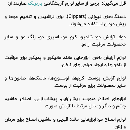
قرار می‌گیرند. برخی از سایر لوازم آرایشگاهی
باربرتک
عبارتند از:
دستگاه‌های تیغ‌زنی
(Clippers): برای تراشیدن و تنظیم موها و
ریش مردان استفاده می‌شوند.
مواد آرایش مو
: شامپو، کرم مو، اسپری مو، رنگ مو و سایر
محصولات مراقبت از مو.
لوازم آرایش ناخن
: ابزارهایی مانند مانیکور و پدیکور برای مراقبت
از ناخن‌ها و ایجاد طراحی‌های ناخن.
لوازم آرایش پوست
: کرم‌ها، لوسیون‌ها، ماسک‌ها، صابون‌ها و
سایر محصولات برای مراقبت از پوست.
ابزارهای اصلاح صورت
: ریش‌آرایی، پیشاب‌آرایی، اصلاح حاشیه
چشم و دیگر وسایل مرتبط با آرایش صورت.
لوازم اصلاح مو
: ابزارهایی مانند قیچی و ماشین اصلاح برای مردان
و زنان.