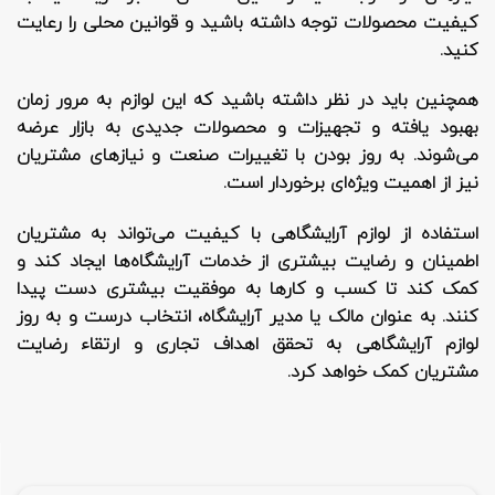
کیفیت محصولات توجه داشته باشید و قوانین محلی را رعایت
کنید.
همچنین باید در نظر داشته باشید که این لوازم به مرور زمان
بهبود یافته و تجهیزات و محصولات جدیدی به بازار عرضه
می‌شوند. به روز بودن با تغییرات صنعت و نیازهای مشتریان
نیز از اهمیت ویژه‌ای برخوردار است.
استفاده از لوازم آرایشگاهی با کیفیت می‌تواند به مشتریان
اطمینان و رضایت بیشتری از خدمات آرایشگاه‌ها ایجاد کند و
کمک کند تا کسب و کارها به موفقیت بیشتری دست پیدا
کنند. به عنوان مالک یا مدیر آرایشگاه، انتخاب درست و به روز
لوازم آرایشگاهی به تحقق اهداف تجاری و ارتقاء رضایت
مشتریان کمک خواهد کرد.