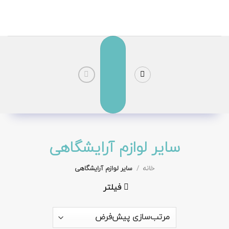
رش
ز
حتوا
سایر لوازم آرایشگاهی
خانه
/
سایر لوازم آرایشگاهی
فیلتر