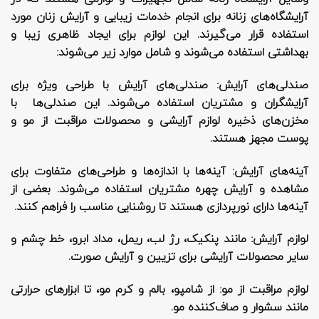
آرایشگاه‌های زنانه برای انجام خدمات زیبایی و آرایش زنان مورد
استفاده قرار می‌گیرند. این لوازم برای ایجاد ظاهری زیبا و
بهداشتی استفاده می‌شوند و شامل موارد زیر می‌شوند:
صندلی‌های آرایش
: صندلی‌های آرایش با طراحی ویژه برای
آرایشگران و مشتریان استفاده می‌شوند. این صندلی‌ها با
مخزن‌های ذخیره لوازم آرایشی و محصولات مراقبت از مو و
پوست مجهز هستند.
آینه‌های آرایش
: آینه‌ها با اندازه‌ها و طراحی‌های متفاوت برای
مشاهده و آرایش چهره مشتریان استفاده می‌شوند. بعضی از
آینه‌ها دارای نورپردازی هستند تا روشنایی مناسب را فراهم کنند.
لوازم آرایش
: مانند پنکیک، رژ لب، ریمل، مداد ابرو، خط چشم و
سایر محصولات آرایشی برای تزیین و آرایش صورت.
لوازم مراقبت از مو
: از شامپو، بالم و کرم مو، تا ابزارهای حرارتی
مانند سشوار و صاف‌کننده مو.