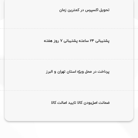
تحویل اکسپرس در کمترین زمان
پشتیبانی ۲۴ ساعته پشتیبانی 7 روز هفته
پرداخت در محل ویژه استان تهران و البرز
ضمانت اصل‌بودن کالا تایید اصالت کالا