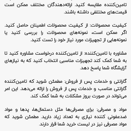
تامین‌کننده مقایسه کنید. ارائه‌دهندگان مختلف ممکن است
قیمت‌های مختلفی داشته باشند.
کیفیت محصولات
: از کیفیت محصولات اطمینان حاصل کنید.
اگر ممکن است، نمونه‌های محصولات را بررسی کنید یا
نمونه‌هایی از تجهیزات مورد نیاز خود را تست کنید.
مشاوره با تامین‌کننده
: از تامین‌کننده درخواست مشاوره کنید تا
به شما کمک کند تجهیزات مناسبی انتخاب کنید که به نیازهای
آرایشگاه شما پاسخ دهد.
گارانتی و خدمات پس از فروش
: مطمئن شوید که تامین‌کننده
گارانتی مناسب و خدمات پس از فروش را ارائه می‌دهد. این امر
می‌تواند در صورت بروز مشکلات به شما کمک کند.
مواد و مصرفی
: برای مصرفی‌ها مثل دستمال‌ها، پد‌ها و مواد
ضدعفونی کننده نیازی به تعداد زیاد دارید. مطمئن شوید که
مواد مصرفی نیز در لیست خرید شما قرار دارند.