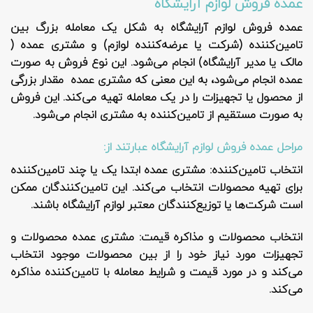
عمده فروش لوازم آرایشگاه
عمده فروش لوازم آرایشگاه به شکل یک معامله بزرگ بین
تامین‌کننده (شرکت یا عرضه‌کننده لوازم) و مشتری عمده (
مالک یا مدیر آرایشگاه) انجام می‌شود. این نوع فروش به صورت
عمده انجام می‌شود، به این معنی که مشتری عمده مقدار بزرگی
از محصول یا تجهیزات را در یک معامله تهیه می‌کند. این فروش
به صورت مستقیم از تامین‌کننده به مشتری انجام می‌شود.
مراحل عمده فروش لوازم آرایشگاه عبارتند از:
انتخاب تامین‌کننده
: مشتری عمده ابتدا یک یا چند تامین‌کننده
برای تهیه محصولات انتخاب می‌کند. این تامین‌کنندگان ممکن
است شرکت‌ها یا توزیع‌کنندگان معتبر لوازم آرایشگاه باشند.
انتخاب محصولات و مذاکره قیمت
: مشتری عمده محصولات و
تجهیزات مورد نیاز خود را از بین محصولات موجود انتخاب
می‌کند و در مورد قیمت و شرایط معامله با تامین‌کننده مذاکره
می‌کند.