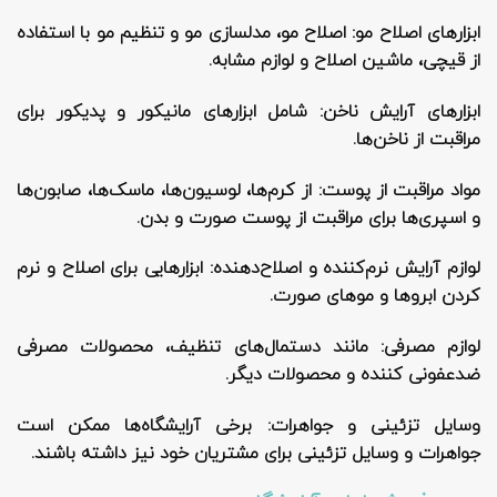
ابزارهای اصلاح مو
: اصلاح مو، مدلسازی مو و تنظیم مو با استفاده
از قیچی، ماشین اصلاح و لوازم مشابه.
ابزارهای آرایش ناخن
: شامل ابزارهای مانیکور و پدیکور برای
مراقبت از ناخن‌ها.
مواد مراقبت از پوست
: از کرم‌ها، لوسیون‌ها، ماسک‌ها، صابون‌ها
و اسپری‌ها برای مراقبت از پوست صورت و بدن.
لوازم آرایش نرم‌کننده و اصلاح‌دهنده
: ابزارهایی برای اصلاح و نرم
کردن ابروها و موهای صورت.
لوازم مصرفی
: مانند دستمال‌های تنظیف، محصولات مصرفی
ضدعفونی کننده و محصولات دیگر.
وسایل تزئینی و جواهرات
: برخی آرایشگاه‌ها ممکن است
جواهرات و وسایل تزئینی برای مشتریان خود نیز داشته باشند.