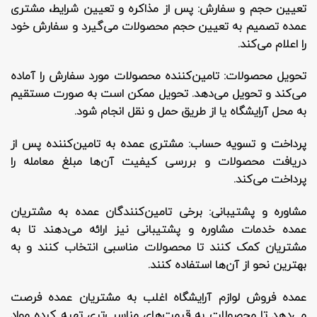
تعیین حجم و سفارش
: پس از مذاکره و تعیین شرایط، مشتری
عمده تصمیم به تعیین حجم محصولات می‌گیرد و سفارش خود
را اعلام می‌کند.
تحویل محصولات
: تامین‌کننده محصولات مورد سفارش را آماده
می‌کند و تحویل می‌دهد. تحویل ممکن است به صورت مستقیم
به محل آرایشگاه یا از طریق حمل و نقل انجام شود.
پرداخت و تسویه حساب
: مشتری عمده به تامین‌کننده پس از
دریافت محصولات و بررسی کیفیت آن‌ها مبلغ معامله را
پرداخت می‌کند.
مشاوره و پشتیبانی
: برخی تامین‌کنندگان عمده به مشتریان
عمده خدمات مشاوره و پشتیبانی نیز ارائه می‌دهند تا به
مشتریان کمک کنند تا محصولات مناسبی انتخاب کنند و به
بهترین نحو از آن‌ها استفاده کنند.
عمده فروش لوازم آرایشگاه اغلب به مشتریان عمده فرصت
می‌دهد تا محصولات به قیمت‌های مناسب‌تری تهیه کرده مواد