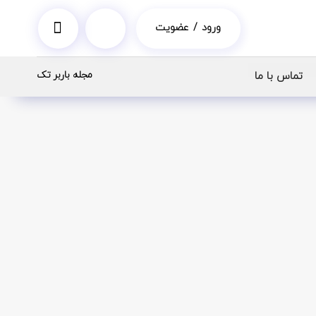
ورود / عضویت
مجله باربر تک
تماس با ما