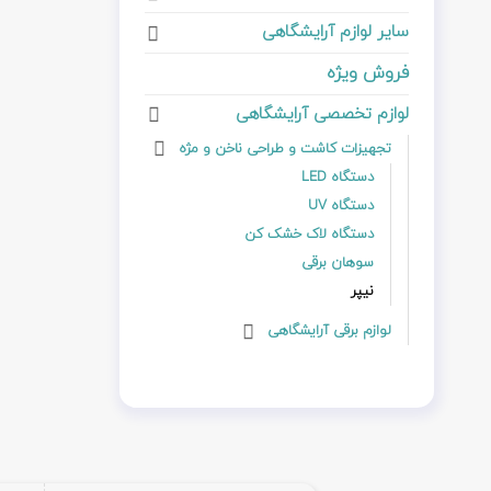
سایر لوازم آرایشگاهی
فروش ویژه
لوازم تخصصی آرایشگاهی
تجهیزات کاشت و طراحی ناخن و مژه
دستگاه LED
دستگاه UV
دستگاه لاک خشک کن
سوهان برقی
نیپر
لوازم برقی آرایشگاهی