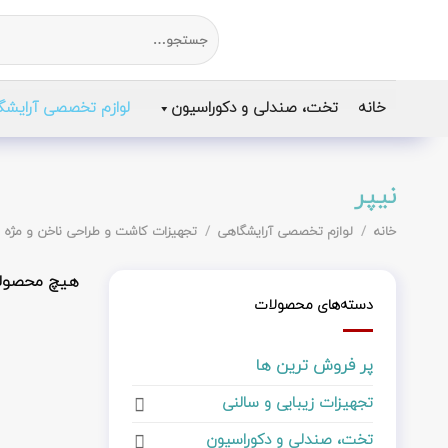
رش
جستجو
ز
برای:
حتوا
خانه
تخت، صندلی و دکوراسیون
لوازم تخصصی آرایشگ
نیپر
خانه
/
لوازم تخصصی آرایشگاهی
/
تجهیزات کاشت و طراحی ناخن و مژه
هیچ محصولی
دسته‌های محصولات
پر فروش ترین ها
تجهیزات زیبایی و سالنی
تخت، صندلی و دکوراسیون