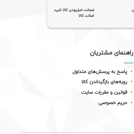
ن
ضمانت اصل‌بودن کالا تایید
اصالت کالا
راهنمای مشتریان
پاسخ به پرسش‌های متداول
رویه‌های بازگرداندن کالا
قوانین و مقررات سایت
حریم خصوصی