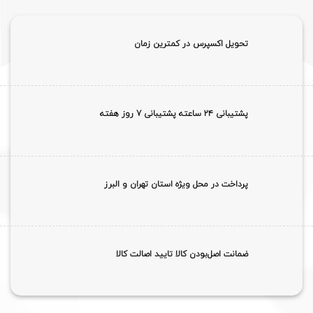
تحویل اکسپرس در کمترین زمان
پشتیبانی ۲۴ ساعته پشتیبانی 7 روز هفته
پرداخت در محل ویژه استان تهران و البرز
ضمانت اصل‌بودن کالا تایید اصالت کالا