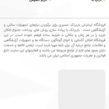
درباره ما
حریم خصوصی
فروشگاه اینترنتی باربرتک مسیری برای برآوردن نیازهای تجهیزات سالنی و
آرایشگاهی است . باربرتک با پیاده سازی روش های پرداخت متنوع امکان
خرید را در هر زمان و مکانی با شرایط ساده فراهم نموده است. در این
فروشگاه امکان آشنایی با انواع گوناگون دستگاه ها و تجهیزات آرایشگاهی
و اطلاعات جامع درباره آن برای شما مهیا شده است. تمامی کالاها و خدمات
دارای مجوز های لازم از مراجع مربوطه می باشند و فعالیتهای این سایت تابع
قوانین و مقررات جمهوری اسلامی ایران می باشد.