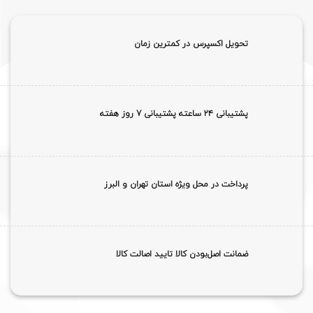
تحویل اکسپرس در کمترین زمان
پشتیبانی ۲۴ ساعته پشتیبانی 7 روز هفته
پرداخت در محل ویژه استان تهران و البرز
ضمانت اصل‌بودن کالا تایید اصالت کالا