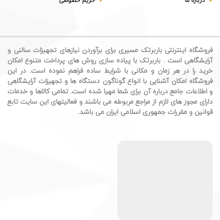
درباره ما
حریم خصوصی
فروشگاه اینترنتی باربرتک مسیری برای برآوردن نیازهای تجهیزات سالنی و
آرایشگاهی است . باربرتک با پیاده سازی روش های پرداخت متنوع امکان
خرید را در هر زمان و مکانی با شرایط ساده فراهم نموده است. در این
فروشگاه امکان آشنایی با انواع گوناگون دستگاه ها و تجهیزات آرایشگاهی
و اطلاعات جامع درباره آن برای شما مهیا شده است. تمامی کالاها و خدمات
دارای مجوز های لازم از مراجع مربوطه می باشند و فعالیتهای این سایت تابع
قوانین و مقررات جمهوری اسلامی ایران می باشد.