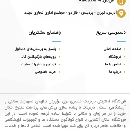
فروش: 09106868301
آدرس: تهران - پردیس - فاز دو - مجتمع اداری تجاری میلاد
دسترسی سریع
راهنمای مشتریان
صفحه اصلی
پاسخ به پرسش‌های متداول
فروشگاه
رویه‌های بازگرداندن کالا
تماس با ما
قوانین و مقررات سایت
درباره ما
حریم خصوصی
فروشگاه اینترنتی باربرتک مسیری برای برآوردن نیازهای تجهیزات سالنی و
آرایشگاهی است . باربرتک با پیاده سازی روش های پرداخت متنوع امکان
خرید را در هر زمان و مکانی با شرایط ساده فراهم نموده است. در این
فروشگاه امکان آشنایی با انواع گوناگون دستگاه ها و تجهیزات آرایشگاهی
و اطلاعات جامع درباره آن برای شما مهیا شده است. تمامی کالاها و خدمات