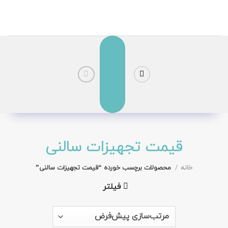
رش
ز
حتوا
قیمت تجهیزات سالنی
خانه
/
محصولات برچسب خورده “قیمت تجهیزات سالنی”
فیلتر