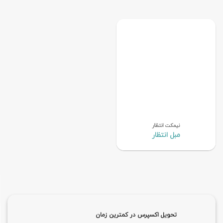
نیمکت انتظار
مبل انتظار
تحویل اکسپرس در کمترین زمان