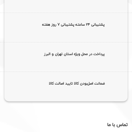
پشتیبانی ۲۴ ساعته پشتیبانی 7 روز هفته
پرداخت در محل ویژه استان تهران و البرز
ضمانت اصل‌بودن کالا تایید اصالت کالا
تماس با ما