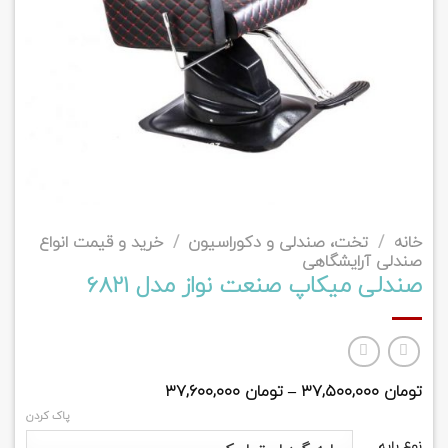
خانه
/
تخت، صندلی و دکوراسیون
/
خرید و قیمت انواع
صندلی آرایشگاهی
صندلی میکاپ صنعت نواز مدل 6821
تومان
۳۷,۵۰۰,۰۰۰
–
تومان
۳۷,۶۰۰,۰۰۰
پاک کردن
نوع پایه