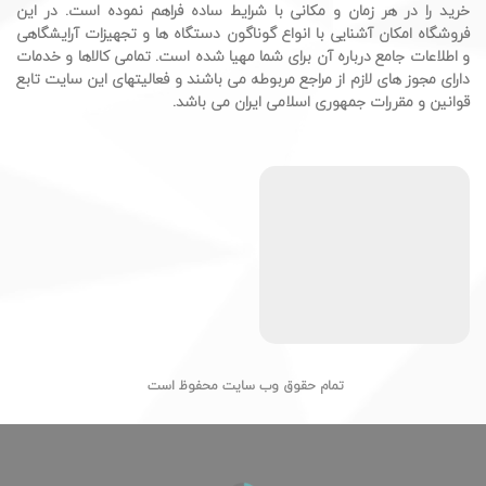
خرید را در هر زمان و مکانی با شرایط ساده فراهم نموده است. در این
فروشگاه امکان آشنایی با انواع گوناگون دستگاه ها و تجهیزات آرایشگاهی
و اطلاعات جامع درباره آن برای شما مهیا شده است. تمامی کالاها و خدمات
دارای مجوز های لازم از مراجع مربوطه می باشند و فعالیتهای این سایت تابع
قوانین و مقررات جمهوری اسلامی ایران می باشد.
تمام حقوق وب سایت محفوظ است