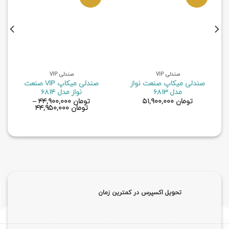
صندلی VIP
صندلی VIP
صندلی میکاپ صنعت نواز
صندلی میکاپ VIP صنعت
مدل 6813
نواز مدل 6814
تومان
۵۱,۹۰۰,۰۰۰
تومان
۴۴,۹۰۰,۰۰۰
–
تومان
۴۴,۹۵۰,۰۰۰
تحویل اکسپرس در کمترین زمان