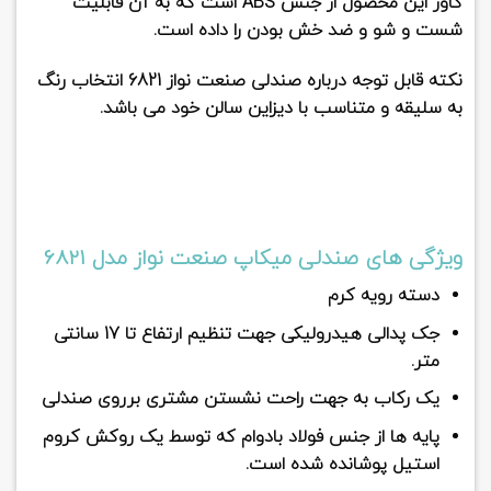
کاور این محصول از جنس
ABS
است که به آن قابلیت
شست و شو و ضد خش بودن را داده است.
نکته قابل توجه درباره صندلی صنعت نواز 6821 انتخاب رنگ
به سلیقه و متناسب با دیزاین سالن خود می باشد.
ویژگی های صندلی میکاپ صنعت نواز مدل 6821
دسته رویه کرم
جک پدالی هیدرولیکی جهت تنظیم ارتفاع تا 17 سانتی
متر.
یک رکاب به جهت راحت نشستن مشتری برروی صندلی
پایه ها از جنس فولاد بادوام که توسط یک روکش کروم
استیل پوشانده شده است.