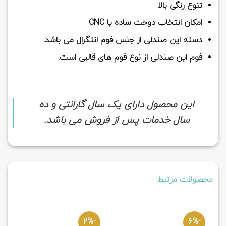
تنوع رنگی بالا
امکان انتخاب دوخت ساده یا CNC
دسته این صندلی از جنس فوم انتگرال می باشد.
فوم این صندلی از نوع فوم های قالبی است.
این محصول دارای یک سال گارانتی و ده
سال خدمات پس از فروش می باشد.
محصولات مرتبط
-2%
-6%