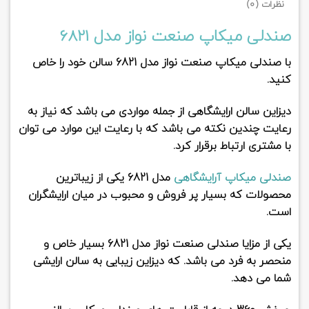
نظرات (0)
صندلی میکاپ صنعت نواز مدل 6821
با صندلی میکاپ صنعت نواز مدل 6821 سالن خود را خاص
کنید.
دیزاین سالن ارایشگاهی از جمله مواردی می باشد که نیاز به
رعایت چندین نکته می باشد که با رعایت این موارد می توان
با مشتری ارتباط برقرار کرد.
صندلی میکاپ آرایشگاهی
مدل 6821
یکی از زیباترین
محصولات که بسیار پر فروش و محبوب در میان ارایشگران
است.
یکی از
مزایا صندلی صنعت نواز مدل 6821
بسیار خاص و
منحصر به فرد می باشد. که دیزاین زیبایی به سالن ارایشی
شما می دهد.