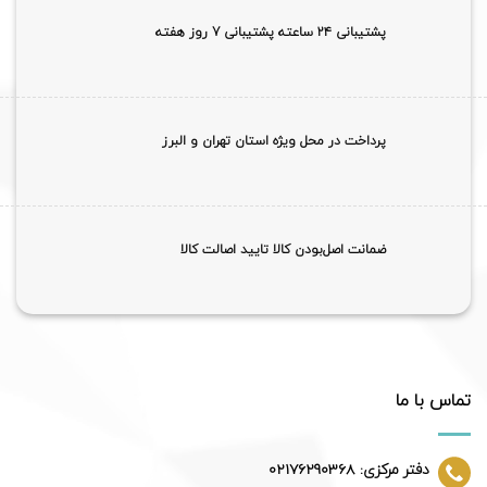
پشتیبانی ۲۴ ساعته پشتیبانی 7 روز هفته
پرداخت در محل ویژه استان تهران و البرز
ضمانت اصل‌بودن کالا تایید اصالت کالا
تماس با ما
دفتر مرکزی: 02176290368