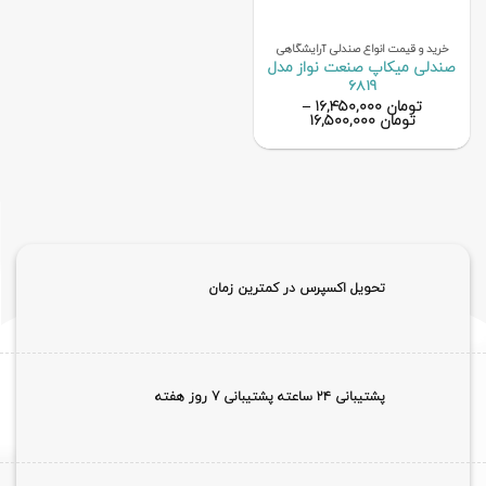
خرید و قیمت انواع صندلی آرایشگاهی
صندلی میکاپ صنعت نواز مدل
6819
تومان
۱۶,۴۵۰,۰۰۰
–
تومان
۱۶,۵۰۰,۰۰۰
تحویل اکسپرس در کمترین زمان
پشتیبانی ۲۴ ساعته پشتیبانی 7 روز هفته