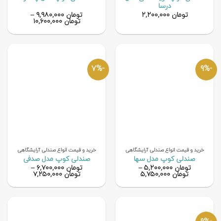
درسا
تومان
۲,۲۰۰,۰۰۰
تومان
۹,۹۸۰,۰۰۰
–
تومان
۱۰,۶۰۰,۰۰۰
-7%
-9%
خرید و قیمت انواع صندلی آرایشگاهی
خرید و قیمت انواع صندلی آرایشگاهی
صندلی کوپ مدل سها
صندلی کوپ مدل صدفی
تومان
۵,۲۰۰,۰۰۰
–
تومان
۶,۷۰۰,۰۰۰
–
تومان
۵,۷۵۰,۰۰۰
تومان
۷,۲۵۰,۰۰۰