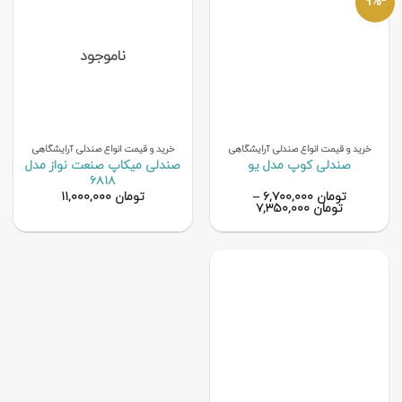
-9%
ناموجود
خرید و قیمت انواع صندلی آرایشگاهی
خرید و قیمت انواع صندلی آرایشگاهی
صندلی میکاپ صنعت نواز مدل
صندلی کوپ مدل یو
6818
تومان
۶,۷۰۰,۰۰۰
–
تومان
۱۱,۰۰۰,۰۰۰
تومان
۷,۳۵۰,۰۰۰