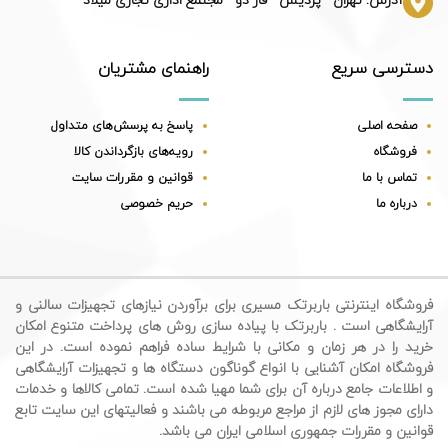
آدرس: تهران - پردیس - فاز دو - مجتمع اداری تجاری میلاد
دسترسی سریع
راهنمای مشتریان
صفحه اصلی
پاسخ به پرسش‌های متداول
فروشگاه
رویه‌های بازگرداندن کالا
تماس با ما
قوانین و مقررات سایت
درباره ما
حریم خصوصی
فروشگاه اینترنتی باربرتک مسیری برای برآوردن نیازهای تجهیزات سالنی و
آرایشگاهی است . باربرتک با پیاده سازی روش های پرداخت متنوع امکان
خرید را در هر زمان و مکانی با شرایط ساده فراهم نموده است. در این
فروشگاه امکان آشنایی با انواع گوناگون دستگاه ها و تجهیزات آرایشگاهی
و اطلاعات جامع درباره آن برای شما مهیا شده است. تمامی کالاها و خدمات
دارای مجوز های لازم از مراجع مربوطه می باشند و فعالیتهای این سایت تابع
قوانین و مقررات جمهوری اسلامی ایران می باشد.