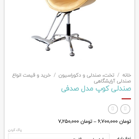
خانه
/
تخت، صندلی و دکوراسیون
/
خرید و قیمت انواع
صندلی آرایشگاهی
صندلی کوپ مدل صدفی
تومان
۶,۷۰۰,۰۰۰
–
تومان
۷,۲۵۰,۰۰۰
پاک کردن
نوع پایه