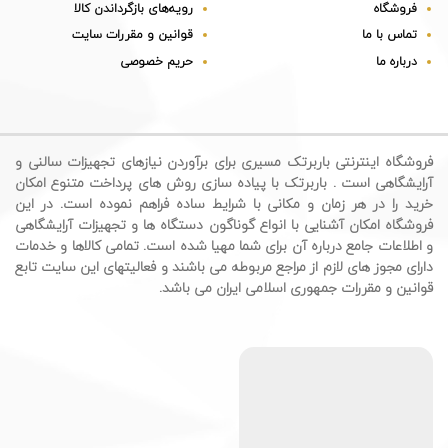
فروشگاه
رویه‌های بازگرداندن کالا
تماس با ما
قوانین و مقررات سایت
درباره ما
حریم خصوصی
فروشگاه اینترنتی باربرتک مسیری برای برآوردن نیازهای تجهیزات سالنی و
آرایشگاهی است . باربرتک با پیاده سازی روش های پرداخت متنوع امکان
خرید را در هر زمان و مکانی با شرایط ساده فراهم نموده است. در این
فروشگاه امکان آشنایی با انواع گوناگون دستگاه ها و تجهیزات آرایشگاهی
و اطلاعات جامع درباره آن برای شما مهیا شده است. تمامی کالاها و خدمات
دارای مجوز های لازم از مراجع مربوطه می باشند و فعالیتهای این سایت تابع
قوانین و مقررات جمهوری اسلامی ایران می باشد.