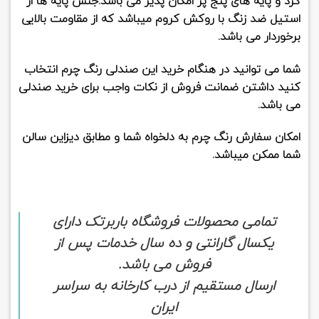
گرد و پایه های پنج پر امکان پذیر می باشد.جنس پایه ها از
استیل ضد زنگ با روکش کروم میباشد که از مقاومت بالایی
برخوردار می باشد.
شما می توانید در هنگام خرید این صندلی رنگ چرم انتخاب
کنید داشتن ضمانت فروش از نکات واجب برای خرید صندلی
می باشد.
امکان سفارش رنگ چرم به دلخواه شما و مطابق دیزاین سالن
شما ممکن میباشد.
تمامی محصولات فروشگاه باربرتک دارای
یکسال گارانتی و ده سال خدمات پس از
فروش می باشد.
ارسال مستقیم از درب کارخانه به سراسر
ایران