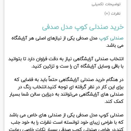
توضیحات تکمیلی
نظرات (0)
خرید صندلی کوپ مدل صدفی
صندلی کوپ
مدل صدفی یکی از نیازهای اصلی هر آرایشگاه
می باشد.
انتخاب صندلی آرایشگاهی نیاز به دقت فراوان دارد تا بتوانید
با باقی وسایل آرایشگاه آن را ست و تزئین کنید.
در هنگام خرید صندلی آرایشگاهی حتماً باید به فضایی که
برای این کار در نظر گرفته ای توجه کنید.انتخاب رنگ در
صندلی های آرایشگاهی می‌توانند به دیزاین سالن شما بسیار
کمک کند.
صندلی کوپ مدل صدفی
یکی از صندلی های خاص می باشد
که با طراحی زیبای خود توانسته است نظرات را به خود جلب
کند.در طراحی صندلی کوپ صدفی بسیار نکات خاصی رعایت