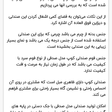
شده است که به بررسی انها می پردازیم.
از این نکات می‌توان به فضای کمی اشغال کردن این صندلی
و دیزاین فوق العاده آن اشاره کرد.
جنس بدنه از چرم می باشد چرمی که برای این صندلی
استفاده شده است از جنس درجه یک می باشد و نمای بسیار
زیبایی به این صندلی بخشیده است.
جنس فوم صندلی کوپ مدل صدفی از نوع فوم سرد با
کیفیت می باشد که در طول زمان نیاز به مرمت و افت
کیفیت ندارد.
صندلی کوپ دارای ظاهری مبل است که مشتری در روی آن
احساس راحتی و نشیمن گاه بسیار راحتی برای مشتری فراهم
می کند.
امکان تولید صندلی مدل صدفی با جک دستی در پایه های