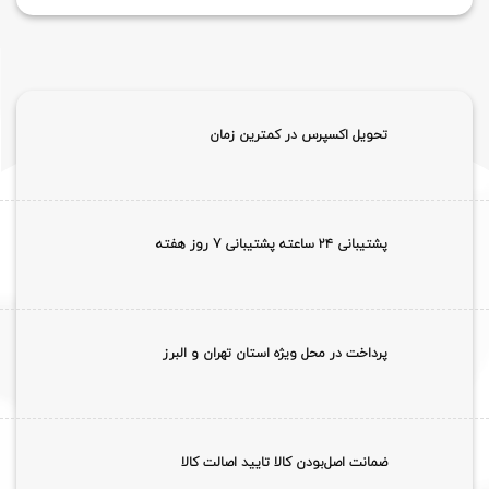
تحویل اکسپرس در کمترین زمان
پشتیبانی ۲۴ ساعته پشتیبانی 7 روز هفته
پرداخت در محل ویژه استان تهران و البرز
ضمانت اصل‌بودن کالا تایید اصالت کالا