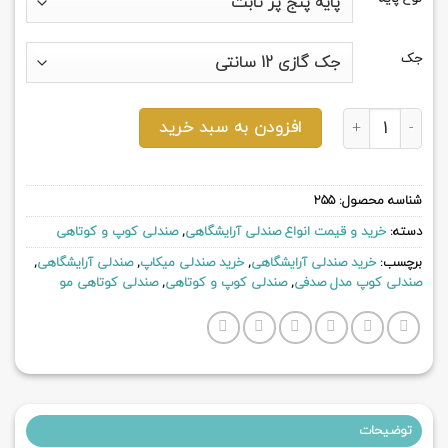
جک
صندلی کوپ مدل صدفی عدد
افزودن به سبد خرید
شناسه محصول:
255
دسته:
خرید و قیمت انواع صندلی آرایشگاهی
,
صندلی کوپ و کوتاهی
برچسب:
خرید صندلی آرایشگاهی
,
خرید صندلی میکاپ
,
صندلی آرایشگاهی
,
صندلی کوپ مدل صدفی
,
صندلی کوپ و کوتاهی
,
صندلی کوتاهی مو
توضیحات