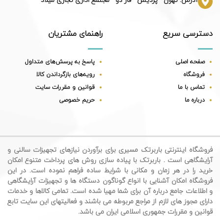
آدرس: تهران - پردیس - فاز دو - مجتمع اداری تجاری میلاد
دسترسی سریع
راهنمای مشتریان
صفحه اصلی
پاسخ به پرسش‌های متداول
فروشگاه
رویه‌های بازگرداندن کالا
تماس با ما
قوانین و مقررات سایت
درباره ما
حریم خصوصی
فروشگاه اینترنتی باربرتک مسیری برای برآوردن نیازهای تجهیزات سالنی و
آرایشگاهی است . باربرتک با پیاده سازی روش های پرداخت متنوع امکان
خرید را در هر زمان و مکانی با شرایط ساده فراهم نموده است. در این
فروشگاه امکان آشنایی با انواع گوناگون دستگاه ها و تجهیزات آرایشگاهی
و اطلاعات جامع درباره آن برای شما مهیا شده است. تمامی کالاها و خدمات
دارای مجوز های لازم از مراجع مربوطه می باشند و فعالیتهای این سایت تابع
قوانین و مقررات جمهوری اسلامی ایران می باشد.