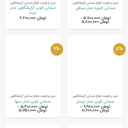
خرید و قیمت انواع صندلی آرایشگاهی
خرید و قیمت انواع صندلی آرایشگاهی
صندلی کوپ آرایشگاهی مدل
صندلی تابوره مدل صدفی
درسا
تومان
۵,۷۰۰,۰۰۰
–
تومان
۲,۲۰۰,۰۰۰
تومان
۵,۸۰۰,۰۰۰
-9%
-5%
خرید و قیمت انواع صندلی آرایشگاهی
خرید و قیمت انواع صندلی آرایشگاهی
صندلی کوپ مدل چستر
صندلی کوپ مدل سها
تومان
۹,۹۸۰,۰۰۰
–
تومان
۵,۲۰۰,۰۰۰
–
تومان
۱۰,۶۰۰,۰۰۰
تومان
۵,۷۵۰,۰۰۰