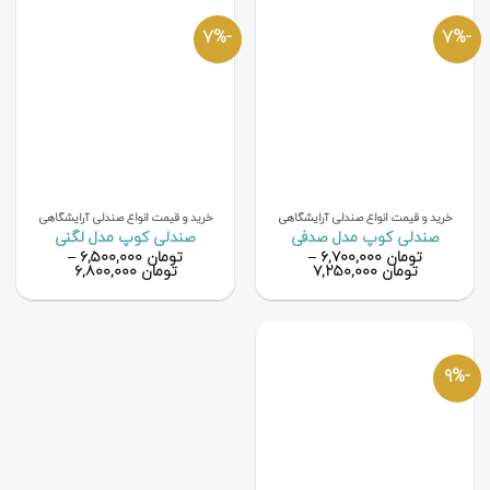
-7%
-7%
خرید و قیمت انواع صندلی آرایشگاهی
خرید و قیمت انواع صندلی آرایشگاهی
صندلی کوپ مدل صدفی
صندلی کوپ مدل لگنی
تومان
۶,۷۰۰,۰۰۰
–
تومان
۶,۵۰۰,۰۰۰
–
تومان
۷,۲۵۰,۰۰۰
تومان
۶,۸۰۰,۰۰۰
-9%