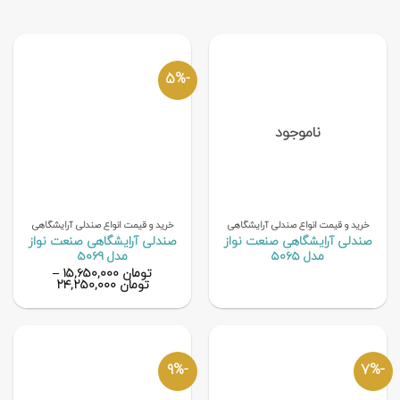
-5%
ناموجود
خرید و قیمت انواع صندلی آرایشگاهی
خرید و قیمت انواع صندلی آرایشگاهی
صندلی آرایشگاهی صنعت نواز
صندلی آرایشگاهی صنعت نواز
مدل 5065
مدل 5069
تومان
۱۵,۶۵۰,۰۰۰
–
تومان
۲۴,۲۵۰,۰۰۰
-9%
-7%