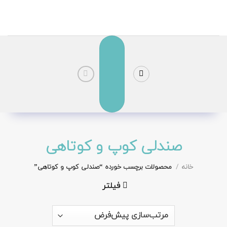
رش
ز
حتوا
صندلی کوپ و کوتاهی
خانه
/
محصولات برچسب خورده “صندلی کوپ و کوتاهی”
فیلتر