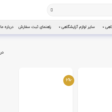
اهی
سایر لوازم آرایشگاهی
راهنمای ثبت سفارش
درباره ما
در 
-6%