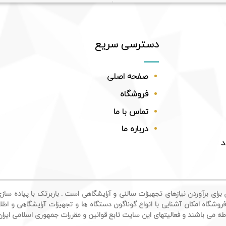
دسترسی سریع
صفحه اصلی
فروشگاه
تماس با ما
درباره ما
د
برای برآوردن نیازهای تجهیزات سالنی و آرایشگاهی است . باربرتک با پیاده ساز
روشگاه امکان آشنایی با انواع گوناگون دستگاه ها و تجهیزات آرایشگاهی و اطل
بوطه می باشند و فعالیتهای این سایت تابع قوانین و مقررات جمهوری اسلامی ایرا