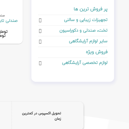
پر فروش ترین ها
صندل
تجهیزات زیبایی و سالنی
صندلی تاب
تخت، صندلی و دکوراسیون
توما
توم
سایر لوازم آرایشگاهی
فروش ویژه
لوازم تخصصی آرایشگاهی
تحویل اکسپرس در کمترین
زمان