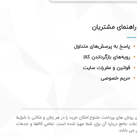
راهنمای مشتریان
پاسخ به پرسش‌های متداول
رویه‌های بازگرداندن کالا
قوانین و مقررات سایت
حریم خصوصی
ی روش های پرداخت متنوع امکان خرید را در هر زمان و مکانی با شرایط
اعات جامع درباره آن برای شما مهیا شده است. تمامی کالاها و خدمات
ن می باشد.