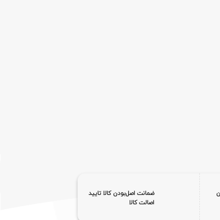
ن
ضمانت اصل‌بودن کالا تایید
اصالت کالا