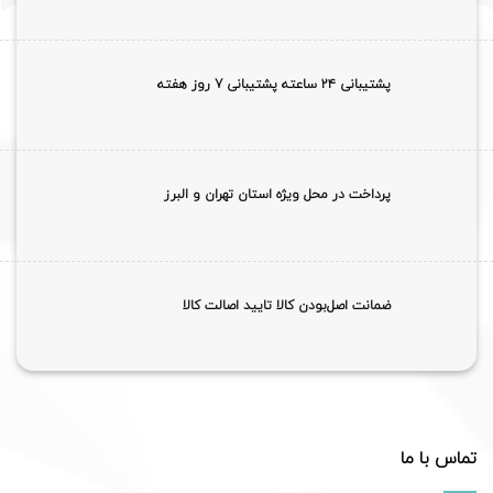
پشتیبانی ۲۴ ساعته پشتیبانی 7 روز هفته
پرداخت در محل ویژه استان تهران و البرز
ضمانت اصل‌بودن کالا تایید اصالت کالا
تماس با ما