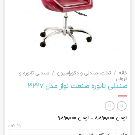
خانه
/
تخت، صندلی و دکوراسیون
/
صندلی تابوره و
ترولی
صندلی تابوره صنعت نواز مدل 3227
تومان
۸,۸۹۰,۰۰۰
–
تومان
۹,۸۹۰,۰۰۰
پاک کردن
جک