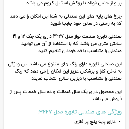
پر و از جنس فولاد با روکش استیل کروم می باشد.
چرخ های پایه های این صندلی به شما این امکان را می دهد
که به راحتی در سالن خود جابجا شوید.
صندلی تابوره صنعت نواز مدل 3227
دارای یک جک 12 و 21
سانتی متری می باشد. که با استفاده از آن می توانید
صندلی را متناسب با قد خودتان تنظیم کنید.
این صندلی تابوره دارای رنگ های متنوع می باشد. این ویژگی
به ناخن کارا و پزشکان عزیز این امکان را می دهد که رنگ
صندلی را متناسب با دیزاین سالن انتخاب نمایند.
این محصول دارای یک سال ضمانت و ده سال خدمات پس از
فروش می باشد.
ویژگی های صندلی تابوره مدل 3227:
دارای پایه پنج پر فلزی