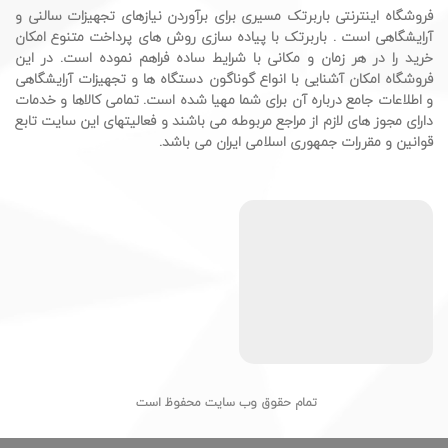
فروشگاه اینترنتی باربرتک مسیری برای برآوردن نیازهای تجهیزات سالنی و
آرایشگاهی است . باربرتک با پیاده سازی روش های پرداخت متنوع امکان
خرید را در هر زمان و مکانی با شرایط ساده فراهم نموده است. در این
فروشگاه امکان آشنایی با انواع گوناگون دستگاه ها و تجهیزات آرایشگاهی
و اطلاعات جامع درباره آن برای شما مهیا شده است. تمامی کالاها و خدمات
دارای مجوز های لازم از مراجع مربوطه می باشند و فعالیتهای این سایت تابع
قوانین و مقررات جمهوری اسلامی ایران می باشد.
تمام حقوق وب سایت محفوظ است