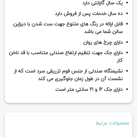
یک سال گارانتی دارد
ده سال خدمات پس از فروش دارد
قابل ارائه در رنگ های متنوع جهت ست شدن با دیزاین
سالن شما می باشد
دارای چرخ های روان
دارای جک جهت تنظیم ارتفاع صندلی متناسب با قد ناخن
کار
نشیمنگاه صندلی از جنس فوم تزریقی سرد است که از
نشست آن در طول زمان جلوگیری می کند
دارای جک 12 و 21 سانتی متر است
محصولات مرتبط