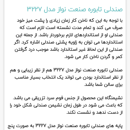
صندلی تابوره صنعت نواز مدل 3227
با توجه به این که ناخن کار زمان زیادی را پشت میز خود
صرف می کند و تمام مدت نشسته است لازم است که
صندلی او از استانداردهای لازم برخوردار باشد. از جمله این
استانداردها می توان به زاویه پشتی صندلی اشاره کرد. اگر
صندلی از این لحاظ غیر استاندارد باشد موجب درد گرفتن
کمر و گردن ناخن کار می شود.
صندلی تابوره صنعت نواز مدل 3227
هم از نظر زیبایی و هم
از نظر استاندارد بودن می تواند یک انتخاب بسیار مناسب
برای سالن شما باشد.
نشیمنگاه این محصول از جنس
فوم سرد تزریقی
می باشد.
که باعث می شود در طول زمان نشیمن صندلی شکل خود را
از دست ندهد و نشست نکند.
پایه های
صندلی تابوره صنعت نواز مدل 3227
به صورت پنج