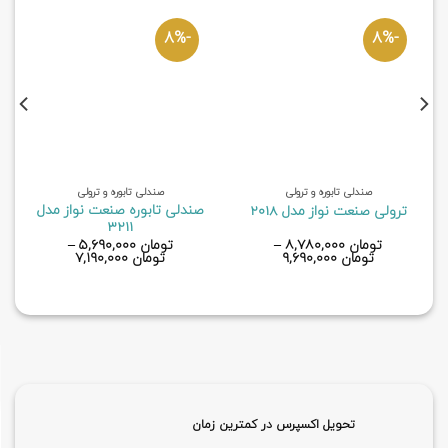
-8%
-8%
صندلی تابوره و ترولی
صندلی تابوره و ترولی
صندلی تابوره صنعت نواز مدل
ترولی صنعت نواز مدل 2018
3211
تومان
۸,۷۸۰,۰۰۰
–
تومان
۵,۶۹۰,۰۰۰
–
تومان
۹,۶۹۰,۰۰۰
تومان
۷,۱۹۰,۰۰۰
تحویل اکسپرس در کمترین زمان