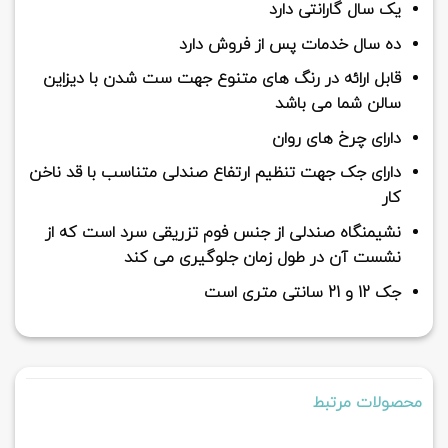
یک سال گارانتی دارد
ده سال خدمات پس از فروش دارد
قابل ارائه در رنگ های متنوع جهت ست شدن با دیزاین
سالن شما می باشد
دارای چرخ های روان
دارای جک جهت تنظیم ارتفاع صندلی متناسب با قد ناخن
کار
نشیمنگاه صندلی از جنس فوم تزریقی سرد است که از
نشست آن در طول زمان جلوگیری می کند
جک 12 و 21 سانتی متری است
محصولات مرتبط