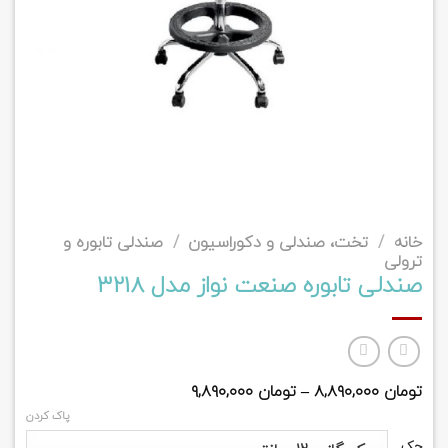
خانه
/
تخت، صندلی و دکوراسیون
/
صندلی تابوره و
ترولی
صندلی تابوره صنعت نواز مدل 3218
تومان
۸,۸۹۰,۰۰۰
–
تومان
۹,۸۹۰,۰۰۰
پاک کردن
جک