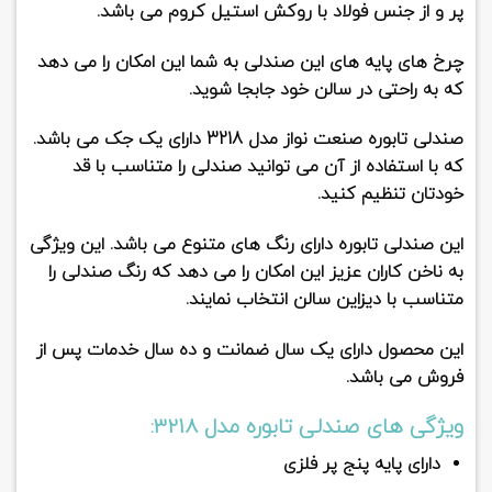
پر و از جنس فولاد با روکش استیل کروم می باشد.
چرخ های پایه های این صندلی به شما این امکان را می دهد
که به راحتی در سالن خود جابجا شوید.
صندلی تابوره صنعت نواز مدل 3218
دارای یک جک می باشد.
که با استفاده از آن می توانید صندلی را متناسب با قد
خودتان تنظیم کنید.
این صندلی تابوره دارای رنگ های متنوع می باشد. این ویژگی
به ناخن کاران عزیز این امکان را می دهد که رنگ صندلی را
متناسب با دیزاین سالن انتخاب نمایند.
این محصول دارای یک سال ضمانت و ده سال خدمات پس از
فروش می باشد.
ویژگی های صندلی تابوره مدل 3218:
دارای پایه پنج پر فلزی