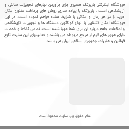
فروشگاه اینترنتی باربرتک مسیری برای برآوردن نیازهای تجهیزات سالنی و
آرایشگاهی است . باربرتک با پیاده سازی روش های پرداخت متنوع امکان
خرید را در هر زمان و مکانی با شرایط ساده فراهم نموده است. در این
فروشگاه امکان آشنایی با انواع گوناگون دستگاه ها و تجهیزات آرایشگاهی
و اطلاعات جامع درباره آن برای شما مهیا شده است. تمامی کالاها و خدمات
دارای مجوز های لازم از مراجع مربوطه می باشند و فعالیتهای این سایت تابع
قوانین و مقررات جمهوری اسلامی ایران می باشد.
تمام حقوق وب سایت محفوظ است