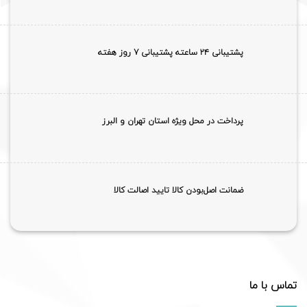
پشتیبانی ۲۴ ساعته پشتیبانی 7 روز هفته
پرداخت در محل ویژه استان تهران و البرز
ضمانت اصل‌بودن کالا تایید اصالت کالا
تماس با ما