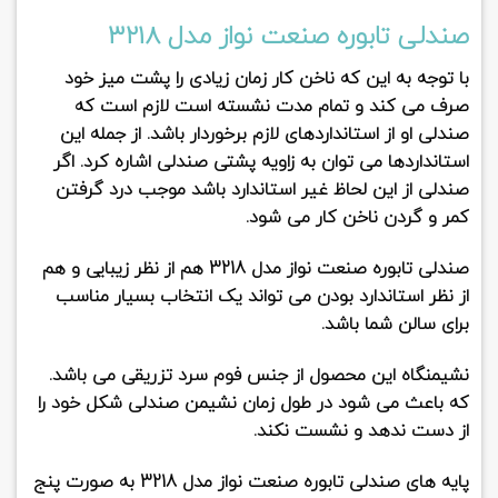
صندلی تابوره صنعت نواز مدل 3218
با توجه به این که ناخن کار زمان زیادی را پشت میز خود
صرف می کند و تمام مدت نشسته است لازم است که
صندلی او از استانداردهای لازم برخوردار باشد. از جمله این
استانداردها می توان به زاویه پشتی صندلی اشاره کرد. اگر
صندلی از این لحاظ غیر استاندارد باشد موجب درد گرفتن
کمر و گردن ناخن کار می شود.
صندلی تابوره صنعت نواز مدل 3218
هم از نظر زیبایی و هم
از نظر استاندارد بودن می تواند یک انتخاب بسیار مناسب
برای سالن شما باشد.
نشیمنگاه این محصول از جنس
فوم سرد تزریقی
می باشد.
که باعث می شود در طول زمان نشیمن صندلی شکل خود را
از دست ندهد و نشست نکند.
پایه های
صندلی تابوره صنعت نواز مدل 3218
به صورت پنج