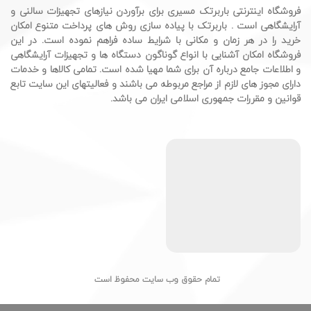
فروشگاه اینترنتی باربرتک مسیری برای برآوردن نیازهای تجهیزات سالنی و
آرایشگاهی است . باربرتک با پیاده سازی روش های پرداخت متنوع امکان
خرید را در هر زمان و مکانی با شرایط ساده فراهم نموده است. در این
فروشگاه امکان آشنایی با انواع گوناگون دستگاه ها و تجهیزات آرایشگاهی
و اطلاعات جامع درباره آن برای شما مهیا شده است. تمامی کالاها و خدمات
دارای مجوز های لازم از مراجع مربوطه می باشند و فعالیتهای این سایت تابع
قوانین و مقررات جمهوری اسلامی ایران می باشد.
تمام حقوق وب سایت محفوظ است