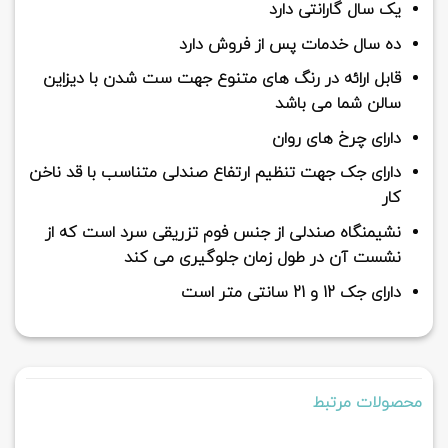
یک سال گارانتی دارد
ده سال خدمات پس از فروش دارد
قابل ارائه در رنگ های متنوع جهت ست شدن با دیزاین
سالن شما می باشد
دارای چرخ های روان
دارای جک جهت تنظیم ارتفاع صندلی متناسب با قد ناخن
کار
نشیمنگاه صندلی از جنس فوم تزریقی سرد است که از
نشست آن در طول زمان جلوگیری می کند
دارای جک 12 و 21 سانتی متر است
محصولات مرتبط