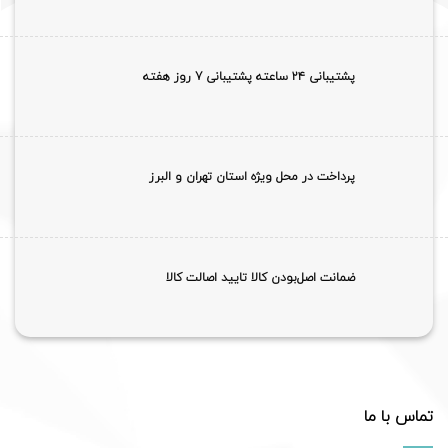
پشتیبانی ۲۴ ساعته پشتیبانی 7 روز هفته
پرداخت در محل ویژه استان تهران و البرز
ضمانت اصل‌بودن کالا تایید اصالت کالا
تماس با ما