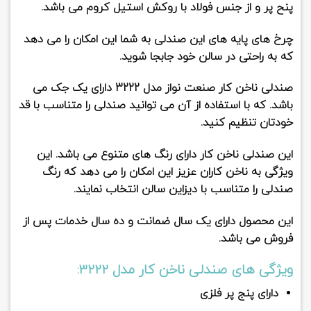
پنح پر و از جنس فولاد با روکش استیل کروم می باشد.
چرخ های پایه های این صندلی به شما این امکان را می دهد
که به راحتی در سالن خود جابجا شوید.
صندلی ناخن کار صنعت نواز مدل 3222
دارای یک جک می
باشد. که با استفاده از آن می توانید صندلی را متناسب با قد
خودتان تنظیم کنید.
این صندلی ناخن کار دارای رنگ های متنوع می باشد. این
ویژگی به ناخن کاران عزیز این امکان را می دهد که رنگ
صندلی را متناسب با دیزاین سالن انتخاب نمایند.
این محصول دارای یک سال ضمانت و ده سال خدمات پس از
فروش می باشد.
ویژگی های صندلی ناخن کار مدل 3222:
دارای پنج پر فلزی