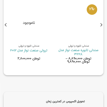
-6%
ناموجود
صندلی تابوره و ترولی
صندلی تابوره و ترولی
صندلی تابوره صنعت نواز مدل
ترولی صنعت نواز مدل 2012
3228
تومان
۸,۸۹۰,۰۰۰
–
تومان
۲,۸۰۰,۰۰۰
تومان
۹,۸۹۰,۰۰۰
تحویل اکسپرس در کمترین زمان