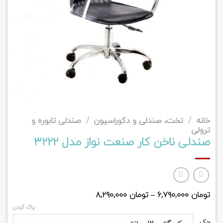
خانه
/
تخت، صندلی و دکوراسیون
/
صندلی تابوره و
ترولی
صندلی ناخن کار صنعت نواز مدل 3222
تومان
۶,۷۹۰,۰۰۰
–
تومان
۸,۲۹۰,۰۰۰
پاک کردن
جک