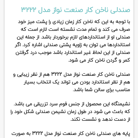
صندلی ناخن کار صنعت نواز مدل 3222
با توجه به این که ناخن کار زمان زیادی را پشت میز خود
صرف می کند و تمام مدت نشسته است لازم است که
صندلی او از استانداردهای لازم برخوردار باشد. از جمله این
استانداردها می توان به زاویه پشتی صندلی اشاره کرد. اگر
صندلی از این لحاظ غیر استاندارد باشد موجب درد گرفتن
کمر و گردن ناخن کار می شود.
صندلی ناخن کار صنعت نواز مدل 3222
هم از نظر زیبایی و
هم از نظر استاندارد بودن می تواند یک انتخاب بسیار
مناسب برای سالن شما باشد.
نشیمنگاه این محصول از جنس
فوم سرد تزریقی
می باشد.
که باعث می شود در طول زمان نشیمن صندلی شکل خود را
از دست ندهد و نشست نکند.
پایه های
صندلی ناخن کار صنعت نواز مدل 3222
به صورت