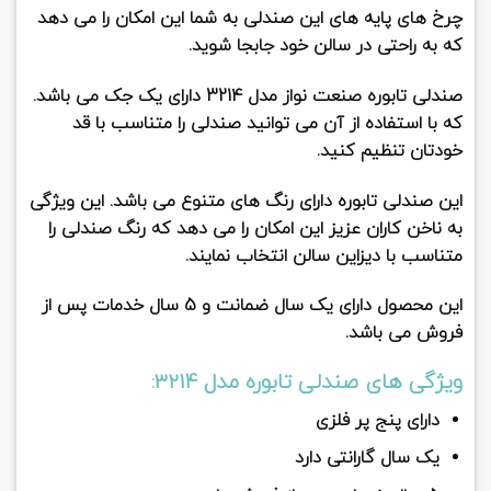
چرخ های پایه های این صندلی به شما این امکان را می دهد
که به راحتی در سالن خود جابجا شوید.
صندلی تابوره صنعت نواز مدل 3214
دارای یک جک می باشد.
که با استفاده از آن می توانید صندلی را متناسب با قد
خودتان تنظیم کنید.
این صندلی تابوره دارای رنگ های متنوع می باشد. این ویژگی
به ناخن کاران عزیز این امکان را می دهد که رنگ صندلی را
متناسب با دیزاین سالن انتخاب نمایند.
این محصول دارای یک سال ضمانت و 5 سال خدمات پس از
فروش می باشد.
ویژگی های صندلی تابوره مدل 3214:
دارای پنج پر فلزی
یک سال گارانتی دارد