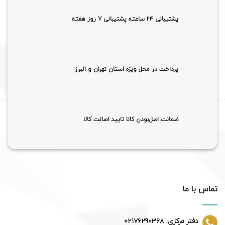
پشتیبانی ۲۴ ساعته پشتیبانی 7 روز هفته
پرداخت در محل ویژه استان تهران و البرز
ضمانت اصل‌بودن کالا تایید اصالت کالا
تماس با ما
دفتر مرکزی: 02176290368