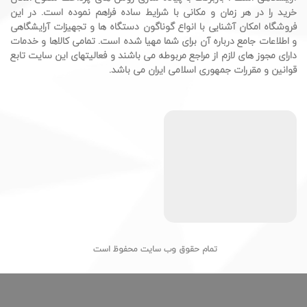
خرید را در هر زمان و مکانی با شرایط ساده فراهم نموده است. در این
فروشگاه امکان آشنایی با انواع گوناگون دستگاه ها و تجهیزات آرایشگاهی
و اطلاعات جامع درباره آن برای شما مهیا شده است. تمامی کالاها و خدمات
دارای مجوز های لازم از مراجع مربوطه می باشند و فعالیتهای این سایت تابع
قوانین و مقررات جمهوری اسلامی ایران می باشد.
تمام حقوق وب سایت محفوظ است