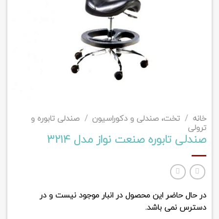
خانه
/
تخت، صندلی و دکوراسیون
/
صندلی تابوره و
ترولی
صندلی تابوره صنعت نواز مدل 3214
در حال حاضر این محصول در انبار موجود نیست و در
دسترس نمی باشد.