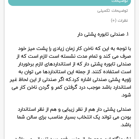
توضیحات
توضیحات تکمیلی
نظرات (0)
صندلی تابوره پشتی دار
با توجه به این که ناخن کار زمان زیادی را پشت میز خود
صرف می کند و تمام مدت نشسته است لازم است که از
صندلی تابوره پشتی دار که از استانداردهای لازم برخوردار
است استفاده کنند. از جمله این استانداردها می توان به
زاویه پشتی صندلی اشاره کرد.که اگر صندلی از این لحاظ غیر
استاندارد باشد موجب درد گرفتن کمر و گردن ناخن کار می
شود.
صندلی پشتی دار هم از نظر زیبایی و هم از نظر استاندارد
بودن می تواند یک انتخاب بسیار مناسب برای سالن شما
باشد.