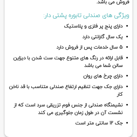
فروش می باشد.
ویژگی های صندلی تابوره پشتی دار:
دارای پنج پر فلزی و پلاستیک
یک سال گارانتی دارد
5 سال خدمات پس از فروش دارد
قابل ارائه در رنگ های متنوع جهت ست شدن با دیزاین
سالن شما می باشد
دارای چرخ های روان
دارای جک جهت تنظیم ارتفاع صندلی متناسب با قد ناخن
کار
نشیمنگاه صندلی از جنس فوم تزریقی سرد است که از
نشست آن در طول زمان جلوگیری می کند
جک 12 سانتی متر است