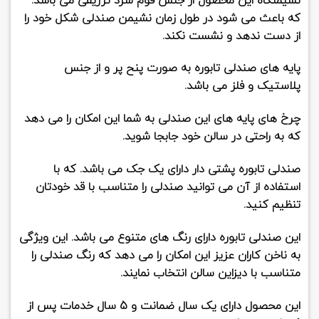
نشیمنگاه این محصول از جنس
فوم سرد تزریقی
می باشد.
که باعث می شود در طول زمان نشیمن صندلی شکل خود را
از دست ندهد و نشست نکند.
پایه های صندلی تابوره به صورت پنح پر و از جنس
پلاستیک و فلز می باشد.
چرخ های پایه های این صندلی به شما این امکان را می دهد
که به راحتی در سالن خود جابجا شوید.
صندلی تابوره پشتی دار دارای یک جک می باشد. که با
استفاده از آن می توانید صندلی را متناسب با قد خودتان
تنظیم کنید.
این صندلی تابوره دارای رنگ های متنوع می باشد. این ویژگی
به ناخن کاران عزیز این امکان را می دهد که رنگ صندلی را
متناسب با دیزاین سالن انتخاب نمایند.
این محصول دارای یک سال ضمانت و 5 سال خدمات پس از