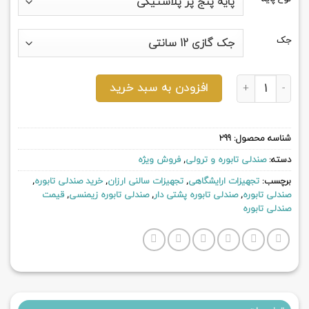
جک
صندلی تابوره پشتی دار عدد
افزودن به سبد خرید
شناسه محصول:
299
دسته:
صندلی تابوره و ترولی
,
فروش ویژه
برچسب:
تجهیزات ارایشگاهی
,
تجهیزات سالنی ارزان
,
خرید صندلی تابوره
,
صندلی تابوره
,
صندلی تابوره پشتی دار
,
صندلی تابوره زیمنسی
,
قیمت
صندلی تابوره