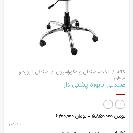
خانه
/
تخت، صندلی و دکوراسیون
/
صندلی تابوره و
ترولی
صندلی تابوره پشتی دار
تومان
۵,۸۵۰,۰۰۰
–
تومان
۶,۲۰۰,۰۰۰
پاک کردن
نوع پایه