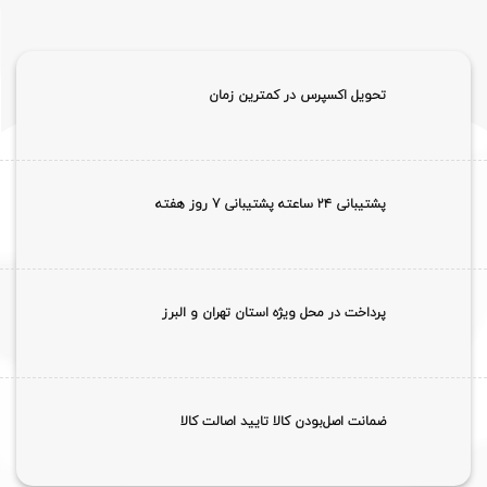
تحویل اکسپرس در کمترین زمان
پشتیبانی ۲۴ ساعته پشتیبانی 7 روز هفته
پرداخت در محل ویژه استان تهران و البرز
ضمانت اصل‌بودن کالا تایید اصالت کالا