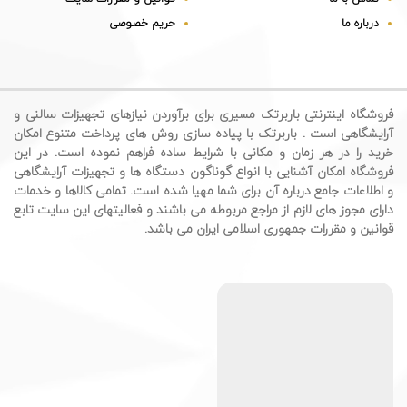
درباره ما
حریم خصوصی
فروشگاه اینترنتی باربرتک مسیری برای برآوردن نیازهای تجهیزات سالنی و
آرایشگاهی است . باربرتک با پیاده سازی روش های پرداخت متنوع امکان
خرید را در هر زمان و مکانی با شرایط ساده فراهم نموده است. در این
فروشگاه امکان آشنایی با انواع گوناگون دستگاه ها و تجهیزات آرایشگاهی
و اطلاعات جامع درباره آن برای شما مهیا شده است. تمامی کالاها و خدمات
دارای مجوز های لازم از مراجع مربوطه می باشند و فعالیتهای این سایت تابع
قوانین و مقررات جمهوری اسلامی ایران می باشد.