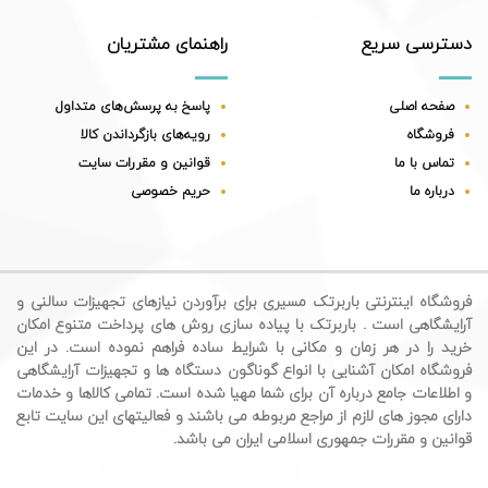
دسترسی سریع
راهنمای مشتریان
صفحه اصلی
پاسخ به پرسش‌های متداول
فروشگاه
رویه‌های بازگرداندن کالا
تماس با ما
قوانین و مقررات سایت
درباره ما
حریم خصوصی
فروشگاه اینترنتی باربرتک مسیری برای برآوردن نیازهای تجهیزات سالنی و
آرایشگاهی است . باربرتک با پیاده سازی روش های پرداخت متنوع امکان
خرید را در هر زمان و مکانی با شرایط ساده فراهم نموده است. در این
فروشگاه امکان آشنایی با انواع گوناگون دستگاه ها و تجهیزات آرایشگاهی
و اطلاعات جامع درباره آن برای شما مهیا شده است. تمامی کالاها و خدمات
دارای مجوز های لازم از مراجع مربوطه می باشند و فعالیتهای این سایت تابع
قوانین و مقررات جمهوری اسلامی ایران می باشد.