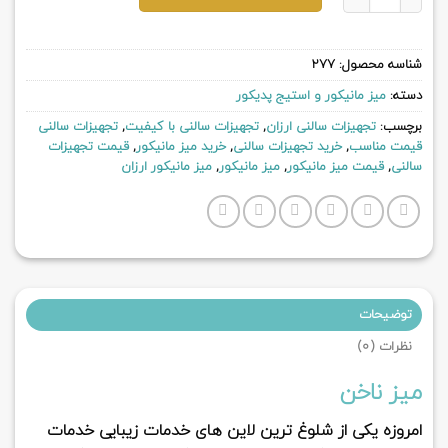
شناسه محصول:
277
دسته:
میز مانیکور و استیج پدیکور
برچسب:
تجهیزات سالنی ارزان
,
تجهیزات سالنی با کیفیت
,
تجهیزات سالنی
قیمت مناسب
,
خرید تجهیزات سالنی
,
خرید میز مانیکور
,
قیمت تجهیزات
سالنی
,
قیمت میز مانیکور
,
میز مانیکور
,
میز مانیکور ارزان
توضیحات
نظرات (0)
میز ناخن
امروزه یکی از شلوغ ترین لاین های خدمات زیبایی خدمات