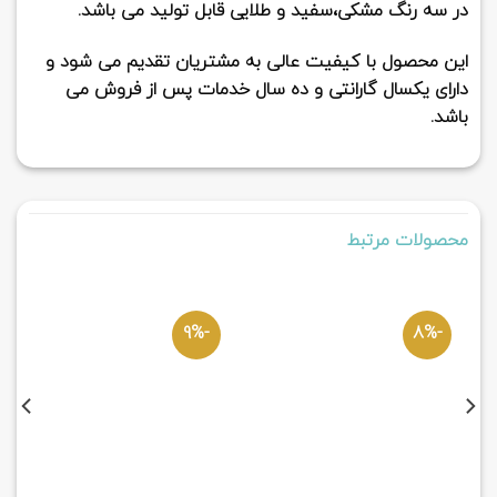
در سه رنگ مشکی،سفید و طلایی قابل تولید می باشد.
این محصول با کیفیت عالی به مشتریان تقدیم می شود و
دارای یکسال گارانتی و ده سال خدمات پس از فروش می
باشد.
محصولات مرتبط
-9%
-8%