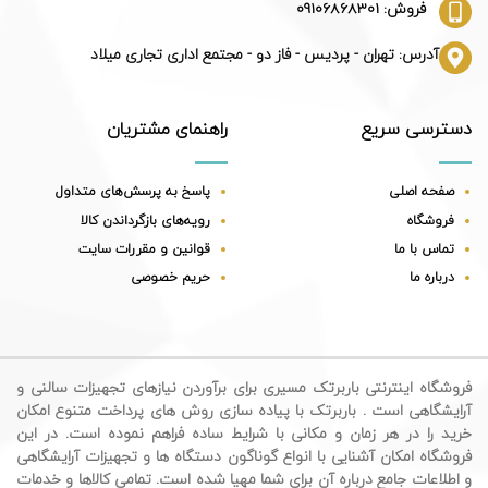
فروش: 09106868301
آدرس: تهران - پردیس - فاز دو - مجتمع اداری تجاری میلاد
دسترسی سریع
راهنمای مشتریان
صفحه اصلی
پاسخ به پرسش‌های متداول
فروشگاه
رویه‌های بازگرداندن کالا
تماس با ما
قوانین و مقررات سایت
درباره ما
حریم خصوصی
فروشگاه اینترنتی باربرتک مسیری برای برآوردن نیازهای تجهیزات سالنی و
آرایشگاهی است . باربرتک با پیاده سازی روش های پرداخت متنوع امکان
خرید را در هر زمان و مکانی با شرایط ساده فراهم نموده است. در این
فروشگاه امکان آشنایی با انواع گوناگون دستگاه ها و تجهیزات آرایشگاهی
و اطلاعات جامع درباره آن برای شما مهیا شده است. تمامی کالاها و خدمات