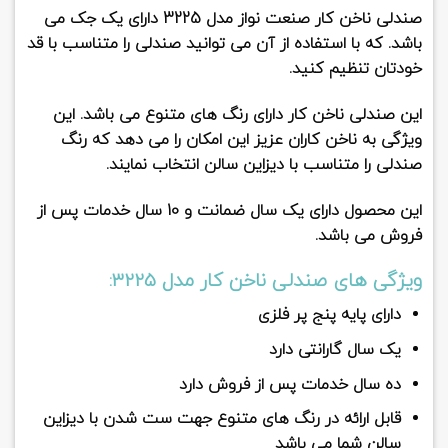
صندلی ناخن کار صنعت نواز مدل 3225
دارای یک جک می
باشد. که با استفاده از آن می توانید صندلی را متناسب با قد
خودتان تنظیم کنید.
این صندلی ناخن کار دارای رنگ های متنوع می باشد. این
ویژگی به ناخن کاران عزیز این امکان را می دهد که رنگ
صندلی را متناسب با دیزاین سالن انتخاب نمایند.
این محصول دارای یک سال ضمانت و 10 سال خدمات پس از
فروش می باشد.
ویژگی های صندلی ناخن کار مدل 3225:
دارای پایه پنج پر فلزی
یک سال گارانتی دارد
ده سال خدمات پس از فروش دارد
قابل ارائه در رنگ های متنوع جهت ست شدن با دیزاین
سالن شما می باشد