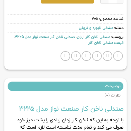
شناسه محصول:
205
دسته:
صندلی تابوره و ترولی
برچسب:
صندلی ناخن کار ارزان
,
صندلی ناخن کار صنعت نواز مدل 3225
,
قیمت صندلی ناخن کار
توضیحات
نظرات (0)
صندلی ناخن کار صنعت نواز مدل 3225
با توجه به این که ناخن کار زمان زیادی را پشت میز خود
صرف می کند و تمام مدت نشسته است لازم است که