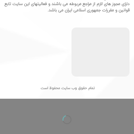
دارای مجوز های لازم از مراجع مربوطه می باشند و فعالیتهای این سایت تابع
قوانین و مقررات جمهوری اسلامی ایران می باشد.
تمام حقوق وب سایت محفوظ است