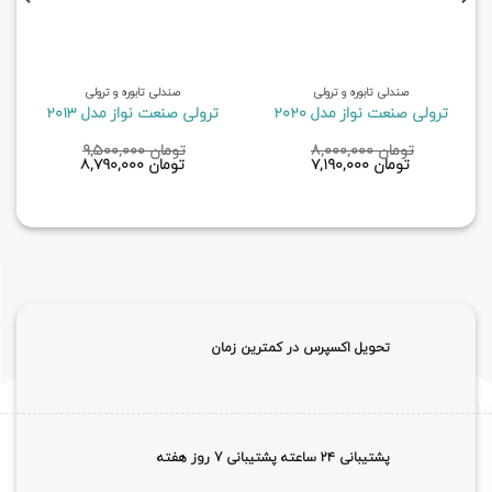
صندلی تابوره و ترولی
صندلی تابوره و ترولی
ترولی صنعت نواز مدل 2020
ترولی صنعت نواز مدل 2013
تومان
۸,۰۰۰,۰۰۰
تومان
۹,۵۰۰,۰۰۰
قیمت
قیمت
قیمت
قیمت
تومان
۷,۱۹۰,۰۰۰
تومان
۸,۷۹۰,۰۰۰
اصلی
فعلی
اصلی
فعلی
تومان ۸,۰۰۰,۰۰۰
تومان ۷,۱۹۰,۰۰۰
تومان ۹,۵۰۰,۰۰۰
تومان ,۰۰۰
بود.
است.
بود.
است.
تحویل اکسپرس در کمترین زمان
پشتیبانی ۲۴ ساعته پشتیبانی 7 روز هفته