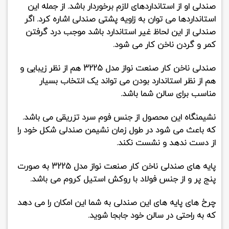
صندلی او از استانداردهای لازم برخوردار باشد. از جمله این
استانداردها می توان به زاویه پشتی صندلی اشاره کرد. اگر
صندلی از این لحاظ غیر استاندارد باشد موجب درد گرفتن
کمر و گردن ناخن کار می شود.
صندلی ناخن کار صنعت نواز مدل 3225
هم از نظر زیبایی و
هم از نظر استاندارد بودن می تواند یک انتخاب بسیار
مناسب برای سالن شما باشد.
نشیمنگاه این محصول از جنس
فوم سرد تزریقی
می باشد.
که باعث می شود در طول زمان نشیمن صندلی شکل خود را
از دست ندهد و نشست نکند.
پایه های
صندلی ناخن کار صنعت نواز مدل 3225
به صورت
پنج پر و از جنس فولاد با روکش استیل کروم می باشد.
چرخ های پایه های این صندلی به شما این امکان را می دهد
که به راحتی در سالن خود جابجا شوید.