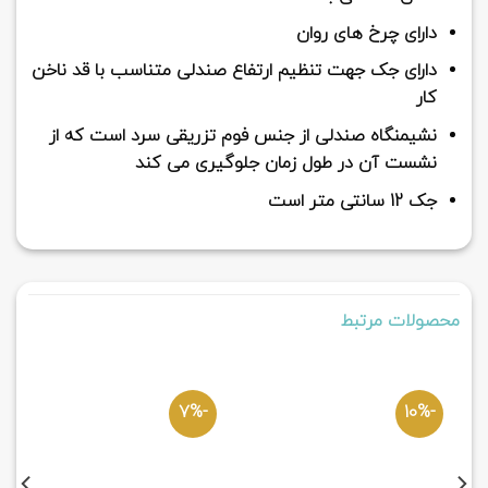
دارای چرخ های روان
دارای جک جهت تنظیم ارتفاع صندلی متناسب با قد ناخن
کار
نشیمنگاه صندلی از جنس فوم تزریقی سرد است که از
نشست آن در طول زمان جلوگیری می کند
جک 12 سانتی متر است
محصولات مرتبط
-7%
-10%