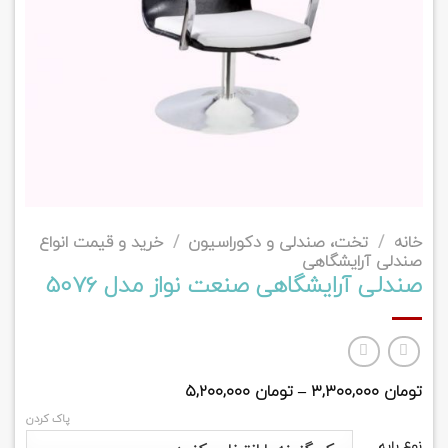
خانه
/
تخت، صندلی و دکوراسیون
/
خرید و قیمت انواع
صندلی آرایشگاهی
صندلی آرایشگاهی صنعت نواز مدل 5076
تومان
۳,۳۰۰,۰۰۰
–
تومان
۵,۲۰۰,۰۰۰
پاک کردن
نوع پایه