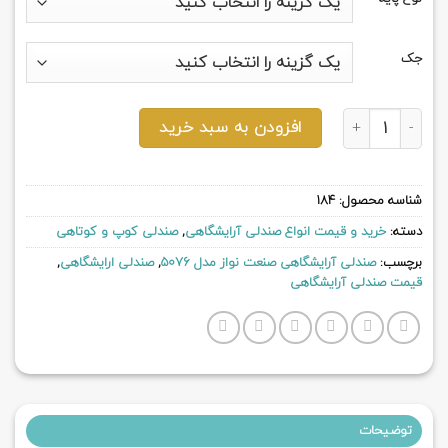
جک
صندلی آرایشگاهی صنعت نواز مدل 5076 عدد
افزودن به سبد خرید
شناسه محصول:
184
دسته:
خرید و قیمت انواع صندلی آرایشگاهی
,
صندلی کوپ و کوتاهی
برچسب:
صندلی آرایشگاهی صنعت نواز مدل 5076
,
صندلی ارایشگاهی
,
قیمت صندلی آرایشگاهی
توضیحات