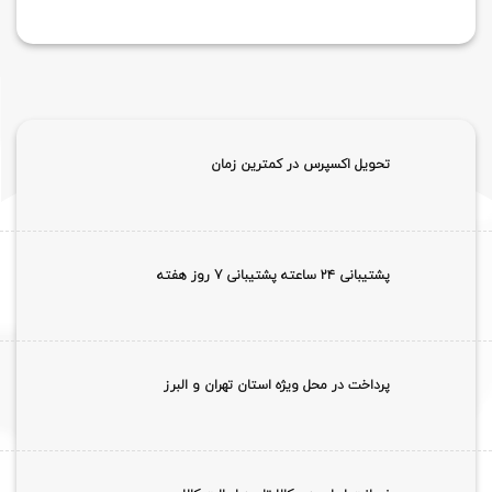
تومان ۸۵,۰۰۰,۰۰۰
تومان ,۰۰۰
بود.
است.
تحویل اکسپرس در کمترین زمان
پشتیبانی ۲۴ ساعته پشتیبانی 7 روز هفته
پرداخت در محل ویژه استان تهران و البرز