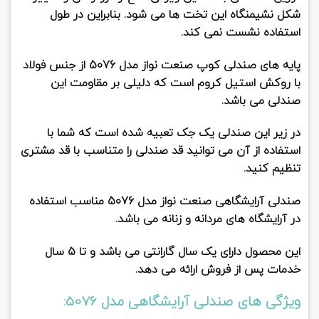
شکل نشیمنگاه این تخت ها می شود. بنابراین در طول
استفاده نشست نمی کند.
پایه های صندلی کوپ صنعت نواز مدل 5076 از جنس
فولاد
با روکش استیل کروم است که دلیلی بر مقاومت این
صندلی می باشد.
در زیر این صندلی یک
جک
تعبیه شده است که شما با
استفاده از آن می توانید قد صندلی را متناسب با قد مشتری
تنظیم کنید.
صندلی آرایشگاهی صنعت نواز مدل 5076
مناسب استفاده
در آرایشگاه های مردانه و زنانه می باشد.
این محصول دارای یک سال گارانتی می باشد و تا 5 سال
خدمات پس از فروش ارائه می دهد.
ویژگی های صندلی آرایشگاهی مدل 5076: