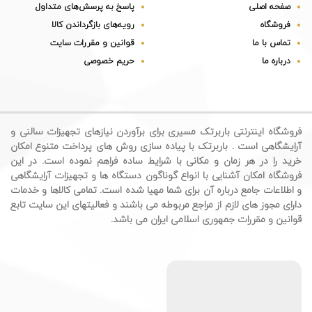
صفحه اصلی
پاسخ به پرسش‌های متداول
فروشگاه
رویه‌های بازگرداندن کالا
تماس با ما
قوانین و مقررات سایت
درباره ما
حریم خصوصی
فروشگاه اینترنتی باربرتک مسیری برای برآوردن نیازهای تجهیزات سالنی و
آرایشگاهی است . باربرتک با پیاده سازی روش های پرداخت متنوع امکان
خرید را در هر زمان و مکانی با شرایط ساده فراهم نموده است. در این
فروشگاه امکان آشنایی با انواع گوناگون دستگاه ها و تجهیزات آرایشگاهی
و اطلاعات جامع درباره آن برای شما مهیا شده است. تمامی کالاها و خدمات
دارای مجوز های لازم از مراجع مربوطه می باشند و فعالیتهای این سایت تابع
قوانین و مقررات جمهوری اسلامی ایران می باشد.