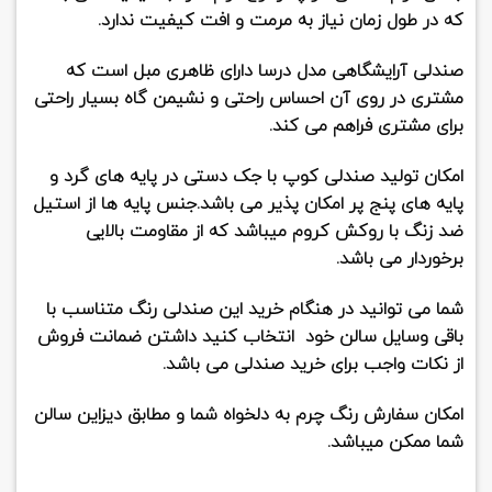
که در طول زمان نیاز به مرمت و افت کیفیت ندارد.
صندلی آرایشگاهی مدل درسا دارای ظاهری مبل است که
مشتری در روی آن احساس راحتی و نشیمن گاه بسیار راحتی
برای مشتری فراهم می کند.
امکان تولید صندلی کوپ با جک دستی در پایه های گرد و
پایه های پنج پر امکان پذیر می باشد.جنس پایه ها از استیل
ضد زنگ با روکش کروم میباشد که از مقاومت بالایی
برخوردار می باشد.
شما می توانید در هنگام خرید این صندلی رنگ متناسب با
باقی وسایل سالن خود انتخاب کنید داشتن ضمانت فروش
از نکات واجب برای خرید صندلی می باشد.
امکان سفارش رنگ چرم به دلخواه شما و مطابق دیزاین سالن
شما ممکن میباشد.