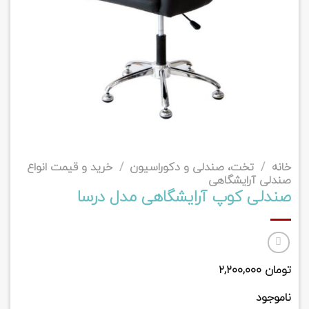
خانه
/
تخت، صندلی و دکوراسیون
/
خرید و قیمت انواع
صندلی آرایشگاهی
صندلی کوپ آرایشگاهی مدل درسا
تومان
۲,۲۰۰,۰۰۰
ناموجود