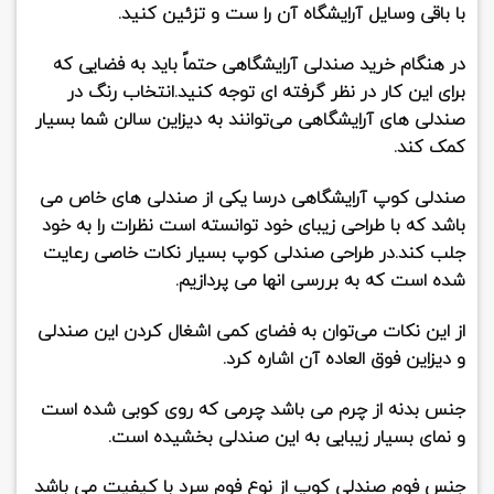
با باقی وسایل آرایشگاه آن را ست و تزئین کنید.
در هنگام خرید صندلی آرایشگاهی حتماً باید به فضایی که
برای این کار در نظر گرفته ای توجه کنید.انتخاب رنگ در
صندلی های آرایشگاهی می‌توانند به دیزاین سالن شما بسیار
کمک کند.
صندلی کوپ آرایشگاهی درسا
یکی از صندلی های خاص می
باشد که با طراحی زیبای خود توانسته است نظرات را به خود
جلب کند.در طراحی صندلی کوپ بسیار نکات خاصی رعایت
شده است که به بررسی انها می پردازیم.
از این نکات می‌توان به فضای کمی اشغال کردن این صندلی
و دیزاین فوق العاده آن اشاره کرد.
جنس بدنه از چرم می باشد چرمی که روی کوبی شده است
و نمای بسیار زیبایی به این صندلی بخشیده است.
جنس فوم صندلی کوپ از نوع فوم سرد با کیفیت می باشد