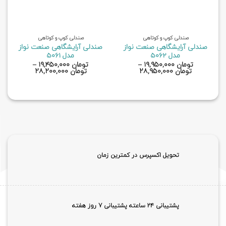
صندلی کوپ و کوتاهی
صندلی کوپ و کوتاهی
صندلی آرایشگاهی صنعت نواز
صندلی آرایشگاهی صنعت نواز
مدل 5062
مدل 5061
تومان
۱۹,۹۵۰,۰۰۰
–
تومان
۱۹,۴۵۰,۰۰۰
–
تومان
۲۸,۹۵۰,۰۰۰
تومان
۲۸,۲۰۰,۰۰۰
تحویل اکسپرس در کمترین زمان
پشتیبانی ۲۴ ساعته پشتیبانی 7 روز هفته