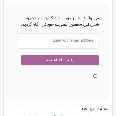
می‌توانید ایمیل خود را وارد کنید تا از موجود
شدن این محصول بصورت خودکار آگاه گردید.
شناسه محصول:
259