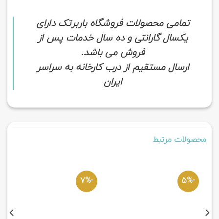
تمامی محصولات فروشگاه باربرتک دارای
یکسال گارانتی و ده سال خدمات پس از
فروش می باشد.
ارسال مستقیم از درب کارخانه به سراسر
ایران
محصولات مرتبط
-7%
-5%