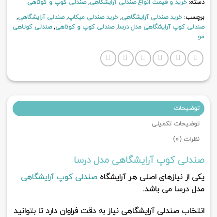
دسته:
خرید و قیمت انواع صندلی آرایشگاهی
,
صندلی کوپ و کوتاهی
برچسب:
خرید صندلی آرایشگاهی
,
خرید صندلی میکاپ
,
صندلی آرایشگاهی
,
صندلی کوپ آرایشگاهی مدل درسا
,
صندلی کوپ و کوتاهی
,
صندلی کوتاهی
مو
توضیحات
توضیحات تکمیلی
نظرات (0)
صندلی کوپ آرایشگاهی مدل درسا
یکی از نیازهای اصلی هر آرایشگاه
صندلی کوپ آرایشگاهی
مدل درسا می باشد.
انتخاب صندلی آرایشگاهی نیاز به دقت فراوان دارد تا بتوانید