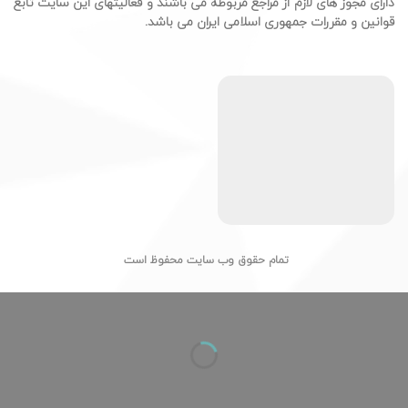
دارای مجوز های لازم از مراجع مربوطه می باشند و فعالیتهای این سایت تابع
قوانین و مقررات جمهوری اسلامی ایران می باشد.
تمام حقوق وب سایت محفوظ است