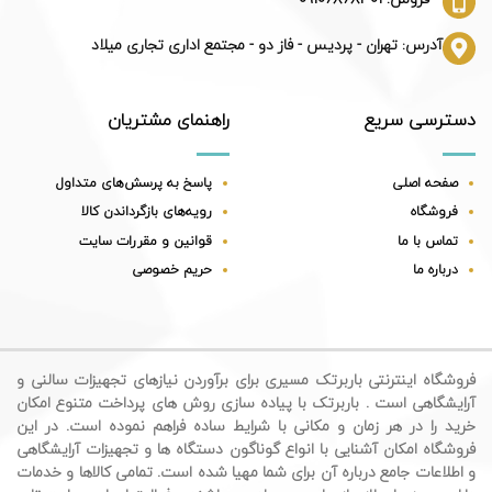
آدرس: تهران - پردیس - فاز دو - مجتمع اداری تجاری میلاد
دسترسی سریع
راهنمای مشتریان
صفحه اصلی
پاسخ به پرسش‌های متداول
فروشگاه
رویه‌های بازگرداندن کالا
تماس با ما
قوانین و مقررات سایت
درباره ما
حریم خصوصی
فروشگاه اینترنتی باربرتک مسیری برای برآوردن نیازهای تجهیزات سالنی و
آرایشگاهی است . باربرتک با پیاده سازی روش های پرداخت متنوع امکان
خرید را در هر زمان و مکانی با شرایط ساده فراهم نموده است. در این
فروشگاه امکان آشنایی با انواع گوناگون دستگاه ها و تجهیزات آرایشگاهی
و اطلاعات جامع درباره آن برای شما مهیا شده است. تمامی کالاها و خدمات